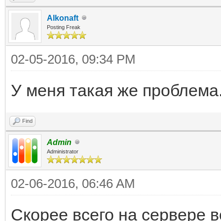
Alkonaft
Posting Freak
02-05-2016, 09:34 PM
У меня такая же проблема.
Find
Admin
Administrator
02-06-2016, 06:46 AM
Скорее всего на сервере в