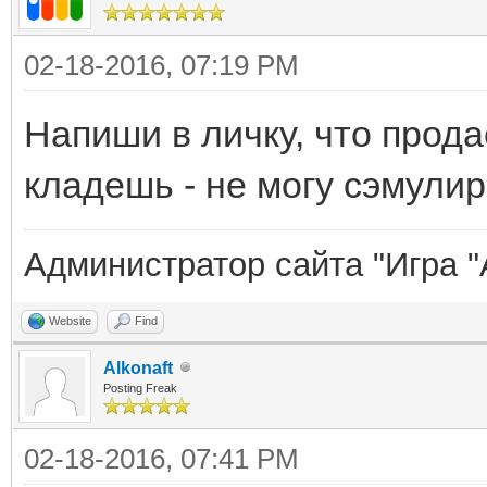
02-18-2016, 07:19 PM
Напиши в личку, что прода
кладешь - не могу сэмули
Администратор сайта "Игра "
Website
Find
Alkonaft
Posting Freak
02-18-2016, 07:41 PM