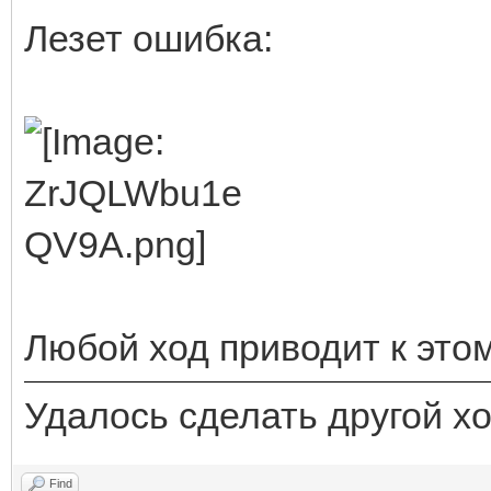
Лезет ошибка:
Любой ход приводит к этому
Удалось сделать другой ход 
Find