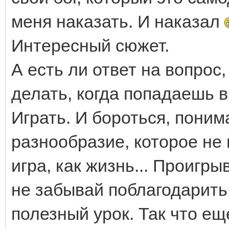
меня наказать. И наказал
Интересный сюжет.
А есть ли ответ на вопрос
делать, когда попадаешь 
Играть. И бороться, поним
разнообразие, которое не 
игра, как жизнь... Проигр
не забывай поблагодарить 
полезный урок. Так что ещ