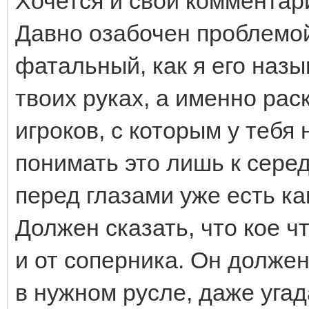
Хочется и свой комментар
Давно озабочен проблемой,
фатальный, как я его назы
твоих руках, а именно рас
игроков, с которым у тебя
понимать это лишь к середи
перед глазами уже есть ка
Должен сказать, что кое ч
и от соперника. Он должен
в нужном русле, даже угад