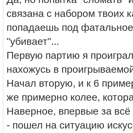
связана с набором твоих к
попадаешь под фатальное 
"убивает"...
Первую партию я проиграл,
нахожусь в проигрываемой
Начал вторую, и к 6 приме
же примерно колее, котор
Наверное, впервые за всё 
- пошел на ситуацию искус