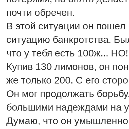
почти обречен.
В этой ситуации он пошел
ситуацию банкротства. Был
что у тебя есть 100ж... НО!
Купив 130 лимонов, он по
же только 200. С его стор
Он мог продолжать борьбу
большими надеждами на у
Думаю, что он умышленно 