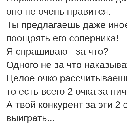
оно не очень нравится.
Ты предлагаешь даже иное
поощрять его соперника!
Я спрашиваю - за что?
Одного не за что наказыва
Целое очко рассчитываешь
то есть всего 2 очка за ни
А твой конкурент за эти 2
выиграть...