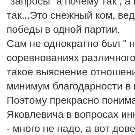
"запросы" а почему так , а
так...Это снежный ком, вед
победы в одной партии.
Сам не однократно был " 
соревнованиях различного
такое выяснение отношени
минимум благодарности в 
Поэтому прекрасно поним
Яковлевича в вопросах ин
- много не надо, а вот дов