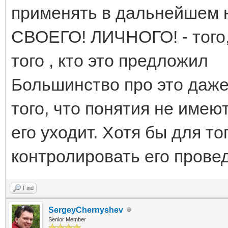
применять в дальнейшем н
СВОЕГО! ЛИЧНОГО! - того, 
того , кто это предложил
Большинство про это даже
того, что понятия не имею
его уходит. Хотя бы для то
контролировать его провед
Find
SergeyChernyshev
Senior Member