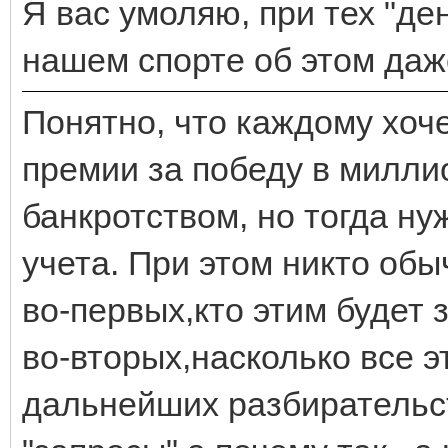
Я вас умоляю, при тех "ден
нашем спорте об этом даже
Понятно, что каждому хоч
премии за победу в миллио
банкротством, но тогда н
учета. При этом никто обы
во-первых,кто этим будет 
во-вторых,насколько все э
дальнейших разбирательст