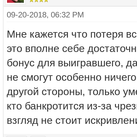
09-20-2018, 06:32 PM
Мне кажется что потеря вс
это вполне себе достаточ
бонус для выигравшего, да 
не смогут особенно ничего
другой стороны, только у
кто банкротится из-за чрез
взгляд не стоит искривлен