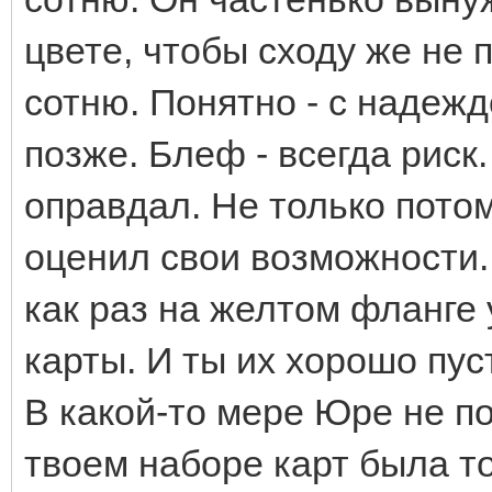
цвете, чтобы сходу же не
сотню. Понятно - с надеж
позже. Блеф - всегда риск
оправдал. Не только потом
оценил свои возможности..
как раз на желтом фланге
карты. И ты их хорошо пус
В какой-то мере Юре не по
твоем наборе карт была т