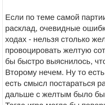
Если по теме самой парти
расклад, очевидные ошибк
ходах - нельзя столько же
провоцировать желтую сот
бы быстро выяснилось, чт
Второму нечем. Ну то есть
есть смысл постараться ра
дальше с желтым было бы т