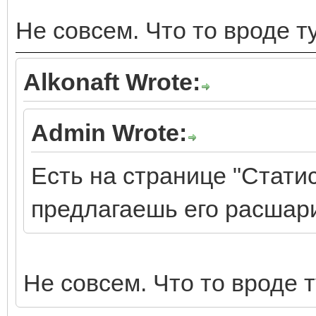
Не совсем. Что то вроде т
Alkonaft Wrote:
Admin Wrote:
Есть на странице "Статис
предлагаешь его расшар
Не совсем. Что то вроде 