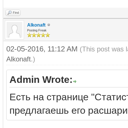
Find
Alkonaft
Posting Freak
02-05-2016, 11:12 AM
(This post was 
Alkonaft
.)
Admin Wrote:
Есть на странице "Статис
предлагаешь его расшари