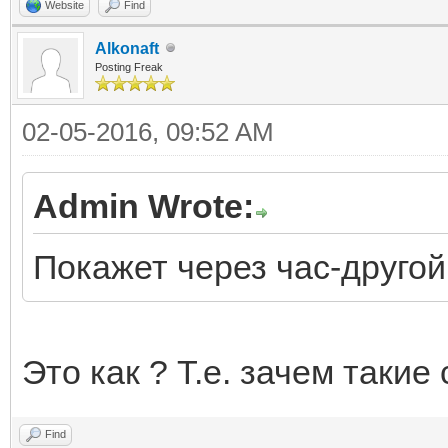
Website
Find
Alkonaft
Posting Freak
02-05-2016, 09:52 AM
Admin Wrote:
Покажет через час-другой,
Это как ? Т.е. зачем такие
Find