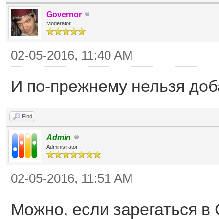
Governor
Moderator
02-05-2016, 11:40 AM
И по-прежнему нельзя доб
Find
Admin
Administrator
02-05-2016, 11:51 AM
Можно, если зарегаться в 