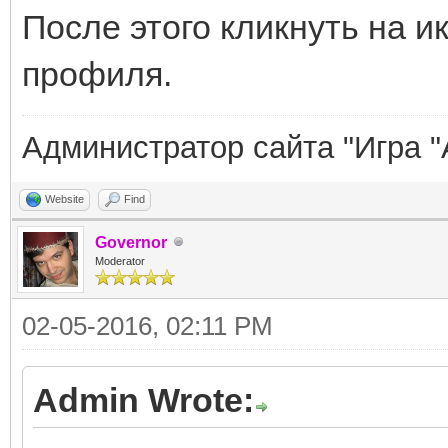
После этого кликнуть на и
профиля.
Администратор сайта "Игра "
Website
Find
Governor
Moderator
02-05-2016, 02:11 PM
Admin Wrote: