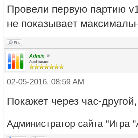
Провели первую партию v1
не показывает максимальн
Find
Admin
Administrator
02-05-2016, 08:59 AM
Покажет через час-другой, 
Администратор сайта "Игра "