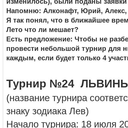
изменилось), были поданы заявки
Напомню: Алконафт, Юрий, Алекс, 
Я так понял, что в ближайшее врем
Лето что ли мешает?
Есть предложение: Чтобы не разбе
провести небольшой турнир для ни
каждым, если будет только 4 участ
Турнир №24 ЛЬВИН
(название турнира соответс
знаку зодиака Лев)
Начало турнира
: 18 июля 