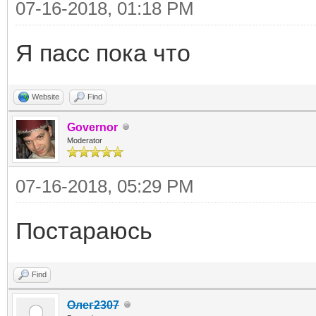
07-16-2018, 01:18 PM
Я пасс пока что
Website
Find
Governor
Moderator
07-16-2018, 05:29 PM
Постараюсь
Find
Олег2307