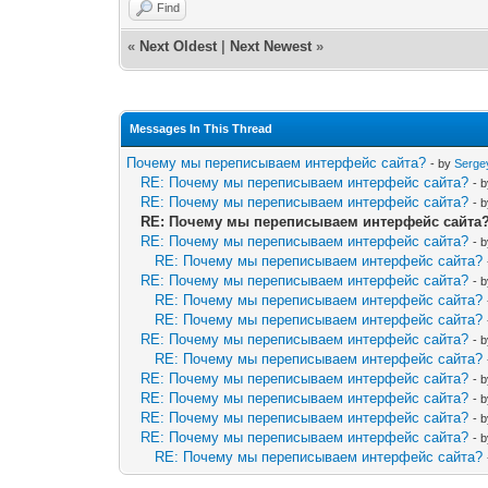
Find
«
Next Oldest
|
Next Newest
»
Messages In This Thread
Почему мы переписываем интерфейс сайта?
- by
Serge
RE: Почему мы переписываем интерфейс сайта?
- 
RE: Почему мы переписываем интерфейс сайта?
- 
RE: Почему мы переписываем интерфейс сайта
RE: Почему мы переписываем интерфейс сайта?
- 
RE: Почему мы переписываем интерфейс сайта?
RE: Почему мы переписываем интерфейс сайта?
- 
RE: Почему мы переписываем интерфейс сайта?
RE: Почему мы переписываем интерфейс сайта?
RE: Почему мы переписываем интерфейс сайта?
- 
RE: Почему мы переписываем интерфейс сайта?
RE: Почему мы переписываем интерфейс сайта?
- 
RE: Почему мы переписываем интерфейс сайта?
- 
RE: Почему мы переписываем интерфейс сайта?
- 
RE: Почему мы переписываем интерфейс сайта?
- 
RE: Почему мы переписываем интерфейс сайта?