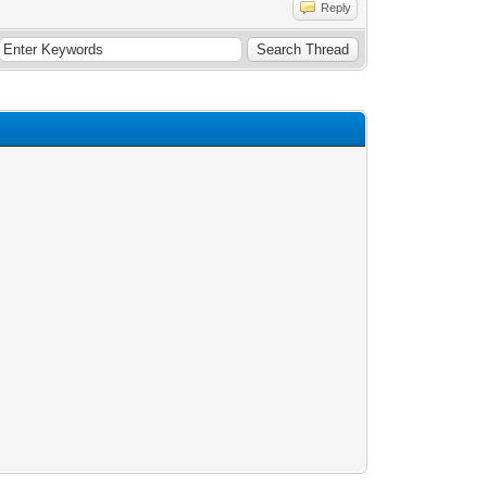
Reply