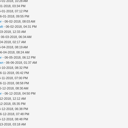
6-01-2018, 10:28 AM
01-2018, 03:34 PM
6-01-2018, 07:12 PM
06-01-2018, 09:55 PM
or
- 06-02-2018, 08:03 AM
aft
- 06-02-2018, 04:31 PM
03-2018, 12:33 AM
 06-03-2018, 06:34 AM
04-2018, 02:17 AM
6-04-2018, 08:19 AM
06-04-2018, 08:24 AM
or
- 06-05-2018, 06:12 PM
ил
- 06-06-2018, 01:37 AM
6-10-2018, 08:32 PM
06-11-2018, 05:42 PM
6-11-2018, 07:00 PM
06-11-2018, 08:58 PM
6-12-2018, 08:30 AM
or
- 06-12-2018, 04:50 PM
12-2018, 12:12 AM
12-2018, 05:35 PM
6-12-2018, 06:38 PM
06-12-2018, 07:48 PM
6-12-2018, 08:48 PM
13-2018, 03:18 AM