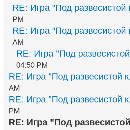
RE: Игра "Под развесистой
PM
RE: Игра "Под развесистой
AM
RE: Игра "Под развесистой
04:50 PM
RE: Игра "Под развесистой 
AM
RE: Игра "Под развесистой 
PM
RE: Игра "Под развесисто