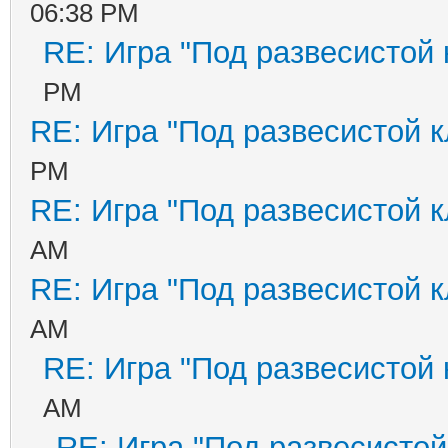
06:38 PM
RE: Игра "Под развесистой
PM
RE: Игра "Под развесистой 
PM
RE: Игра "Под развесистой 
AM
RE: Игра "Под развесистой 
AM
RE: Игра "Под развесистой
AM
RE: Игра "Под развесистой