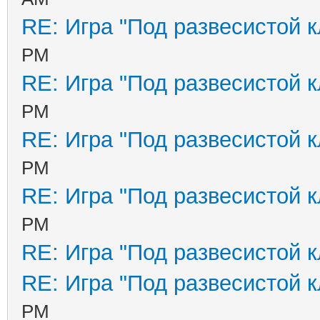
RE: Игра "Под развесистой 
PM
RE: Игра "Под развесистой 
PM
RE: Игра "Под развесистой 
PM
RE: Игра "Под развесистой 
PM
RE: Игра "Под развесистой 
RE: Игра "Под развесистой 
PM