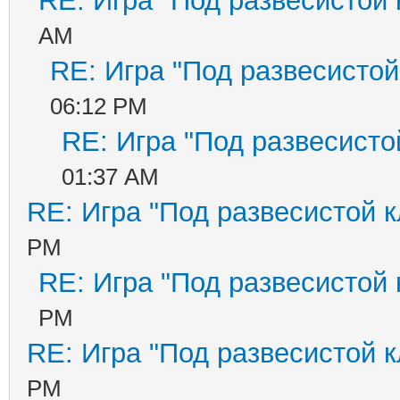
RE: Игра "Под развесистой
AM
RE: Игра "Под развесистой
06:12 PM
RE: Игра "Под развесисто
01:37 AM
RE: Игра "Под развесистой 
PM
RE: Игра "Под развесистой
PM
RE: Игра "Под развесистой 
PM