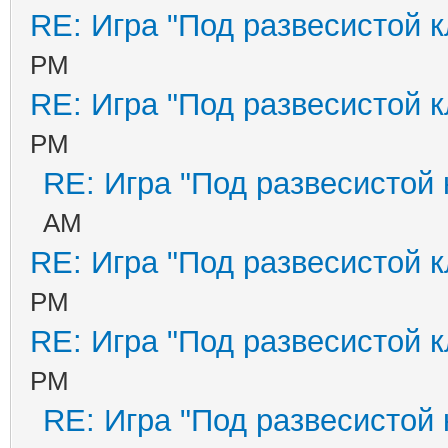
RE: Игра "Под развесистой 
PM
RE: Игра "Под развесистой 
PM
RE: Игра "Под развесистой
AM
RE: Игра "Под развесистой 
PM
RE: Игра "Под развесистой 
PM
RE: Игра "Под развесистой