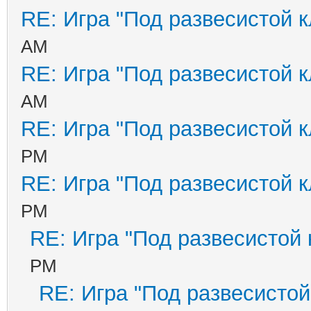
RE: Игра "Под развесистой 
AM
RE: Игра "Под развесистой 
AM
RE: Игра "Под развесистой 
PM
RE: Игра "Под развесистой 
PM
RE: Игра "Под развесистой
PM
RE: Игра "Под развесистой