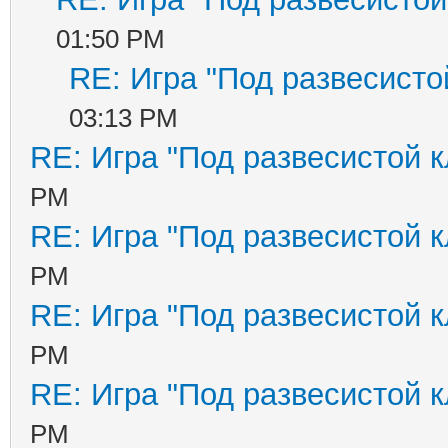
01:50 PM
RE: Игра "Под развесисто
03:13 PM
RE: Игра "Под развесистой 
PM
RE: Игра "Под развесистой 
PM
RE: Игра "Под развесистой 
PM
RE: Игра "Под развесистой 
PM