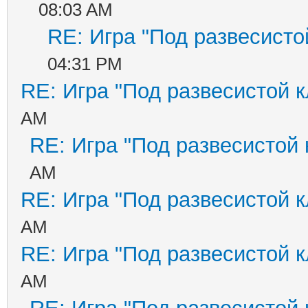
08:03 AM
RE: Игра "Под развесисто
04:31 PM
RE: Игра "Под развесистой 
AM
RE: Игра "Под развесистой
AM
RE: Игра "Под развесистой 
AM
RE: Игра "Под развесистой 
AM