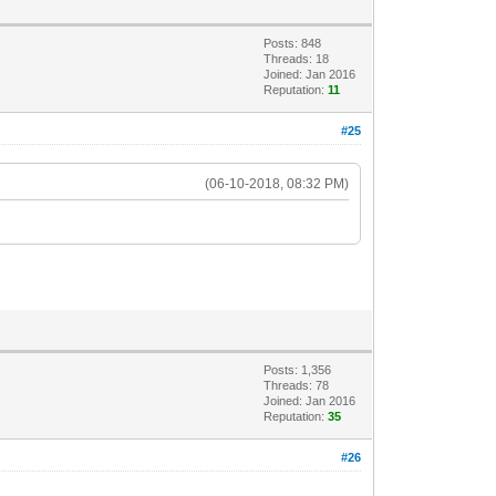
Posts: 848
Threads: 18
Joined: Jan 2016
Reputation:
11
#25
(06-10-2018, 08:32 PM)
Posts: 1,356
Threads: 78
Joined: Jan 2016
Reputation:
35
#26