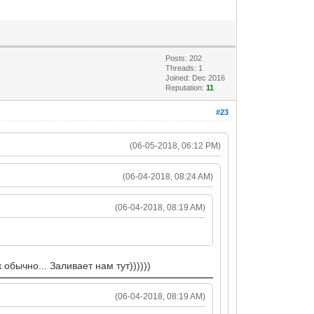
Posts: 202
Threads: 1
Joined: Dec 2016
Reputation:
11
#23
(06-05-2018, 06:12 PM)
(06-04-2018, 08:24 AM)
(06-04-2018, 08:19 AM)
обычно... Заливает нам тут))))))
(06-04-2018, 08:19 AM)