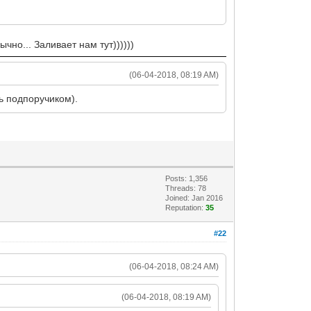
чно... Заливает нам тут))))))
(06-04-2018, 08:19 AM)
ть подпоручиком).
Posts: 1,356
Threads: 78
Joined: Jan 2016
Reputation:
35
#22
(06-04-2018, 08:24 AM)
(06-04-2018, 08:19 AM)