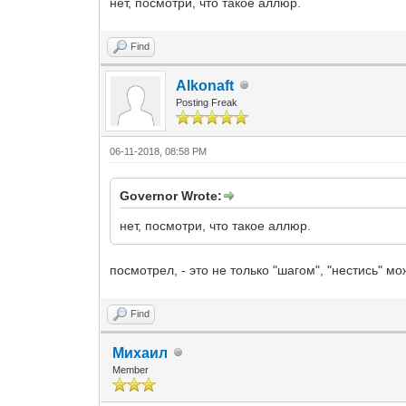
нет, посмотри, что такое аллюр.
Find
Alkonaft
Posting Freak
06-11-2018, 08:58 PM
Governor Wrote:
нет, посмотри, что такое аллюр.
посмотрел, - это не только "шагом", "нестись" мо
Find
Михаил
Member