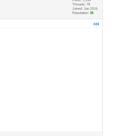
Threads: 78
Joined: Jan 2016
Reputation:
35
#24