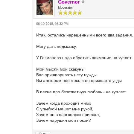
Governor
Moderator
06-10-2018, 08:32 PM
Итак, остались нерешенными всего два задания.
Могу дать подсказку.
У Газманова надо обратить внимание на куплет:
Мои мысли мои скакуны
Вас пришпоривать нету нужды
Вы аллюром несетесь и не признаете узды
В песне про безответную любовь - на куплет:
Зачем когда проходит мимо
С улыбкой машет мне рукой,
Зачем он в наш колхоз приехал,
Зачем нарушил мой покой?