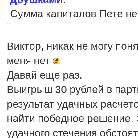
Сумма капиталов Пете не 
Виктор, никак не могу пон
меня нет
Давай еще раз.
Выигрыш 30 рублей в парти
результат удачных расчет
найти победное решение. Э
удачного стечения обстоят