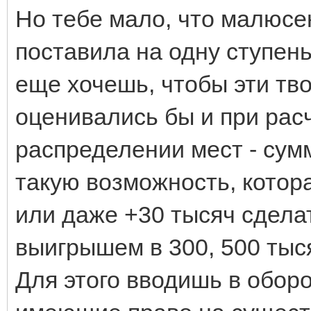
Но тебе мало, что малюсен
поставила на одну ступень
еще хочешь, чтобы эти тв
оценивались бы и при расч
распределении мест - сум
такую возможность, котор
или даже +30 тысяч сдела
выигрышем в 300, 500 тыся
Для этого вводишь в оборо