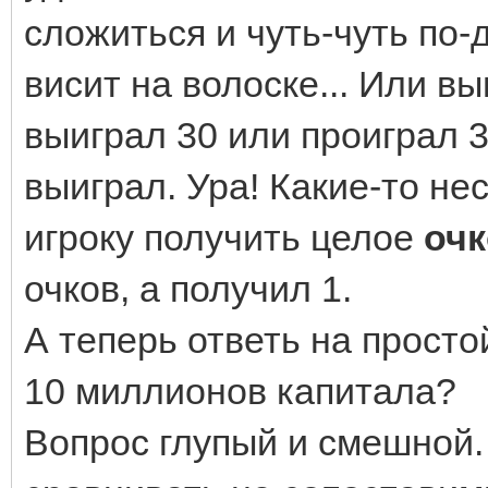
сложиться и чуть-чуть по-
висит на волоске... Или вы
выиграл 30 или проиграл 3
выиграл. Ура! Какие-то не
игроку получить целое
очк
очков, а получил 1.
А теперь ответь на просто
10 миллионов капитала?
Вопрос глупый и смешной. 