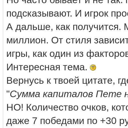
подсказывают. И игрок про
А дальше, как получится.
миллион. От стиля зависи
игры, как один из факторов
Интересная тема.
Вернусь к твоей цитате, гд
"
Сумма капиталов Пете 
НО! Количество очков, кот
даже 7 победами по +30 р