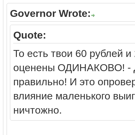
Governor Wrote:
Quote:
То есть твои 60 рублей и
оценены ОДИНАКОВО! - 
правильно! И это опровер
влияние маленького выиг
ничтожно.