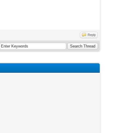
Reply