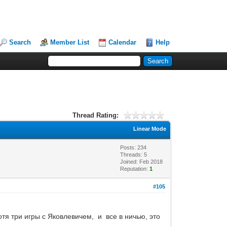
Search
Member List
Calendar
Help
Thread Rating:
Linear Mode
Posts: 234
Threads: 5
Joined: Feb 2018
Reputation:
1
#105
тя три игры с Яковлевичем, и все в ничью, это