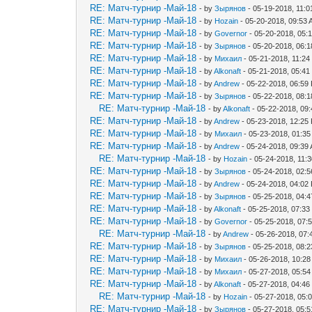
RE: Матч-турнир -Май-18
- by
Зырянов
- 05-19-2018, 11:
RE: Матч-турнир -Май-18
- by
Hozain
- 05-20-2018, 09:53
RE: Матч-турнир -Май-18
- by
Governor
- 05-20-2018, 05:
RE: Матч-турнир -Май-18
- by
Зырянов
- 05-20-2018, 06:
RE: Матч-турнир -Май-18
- by
Михаил
- 05-21-2018, 11:2
RE: Матч-турнир -Май-18
- by
Alkonaft
- 05-21-2018, 05:4
RE: Матч-турнир -Май-18
- by
Andrew
- 05-22-2018, 06:59
RE: Матч-турнир -Май-18
- by
Зырянов
- 05-22-2018, 08:
RE: Матч-турнир -Май-18
- by
Alkonaft
- 05-22-2018, 09
RE: Матч-турнир -Май-18
- by
Andrew
- 05-23-2018, 12:25
RE: Матч-турнир -Май-18
- by
Михаил
- 05-23-2018, 01:3
RE: Матч-турнир -Май-18
- by
Andrew
- 05-24-2018, 09:39
RE: Матч-турнир -Май-18
- by
Hozain
- 05-24-2018, 11:
RE: Матч-турнир -Май-18
- by
Зырянов
- 05-24-2018, 02:
RE: Матч-турнир -Май-18
- by
Andrew
- 05-24-2018, 04:02
RE: Матч-турнир -Май-18
- by
Зырянов
- 05-25-2018, 04:
RE: Матч-турнир -Май-18
- by
Alkonaft
- 05-25-2018, 07:3
RE: Матч-турнир -Май-18
- by
Governor
- 05-25-2018, 07:
RE: Матч-турнир -Май-18
- by
Andrew
- 05-26-2018, 07:
RE: Матч-турнир -Май-18
- by
Зырянов
- 05-25-2018, 08:
RE: Матч-турнир -Май-18
- by
Михаил
- 05-26-2018, 10:2
RE: Матч-турнир -Май-18
- by
Михаил
- 05-27-2018, 05:5
RE: Матч-турнир -Май-18
- by
Alkonaft
- 05-27-2018, 04:4
RE: Матч-турнир -Май-18
- by
Hozain
- 05-27-2018, 05:
RE: Матч-турнир -Май-18
- by
Зырянов
- 05-27-2018, 05: