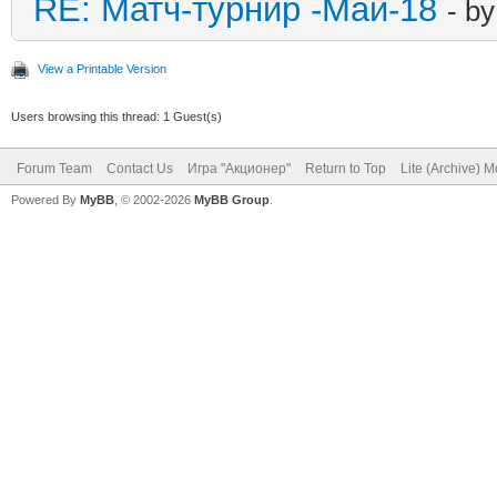
RE: Матч-турнир -Май-18
- b
View a Printable Version
Users browsing this thread: 1 Guest(s)
Forum Team
Contact Us
Игра "Акционер"
Return to Top
Lite (Archive) 
Powered By
MyBB
, © 2002-2026
MyBB Group
.