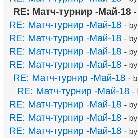
RE: Матч-турнир -Май-18
-
RE: Матч-турнир -Май-18
- b
RE: Матч-турнир -Май-18
- b
RE: Матч-турнир -Май-18
- b
RE: Матч-турнир -Май-18
- b
RE: Матч-турнир -Май-18
- 
RE: Матч-турнир -Май-18
-
RE: Матч-турнир -Май-18
- b
RE: Матч-турнир -Май-18
- b
RE: Матч-турнир -Май-18
- b