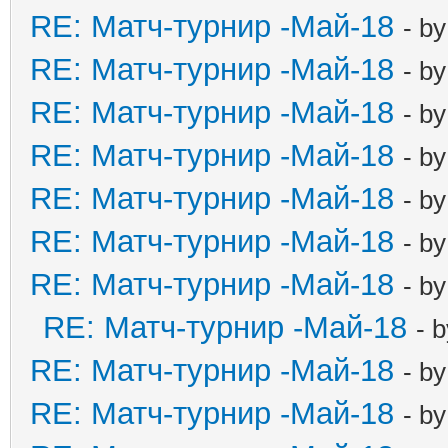
RE: Матч-турнир -Май-18
- b
RE: Матч-турнир -Май-18
- b
RE: Матч-турнир -Май-18
- b
RE: Матч-турнир -Май-18
- b
RE: Матч-турнир -Май-18
- b
RE: Матч-турнир -Май-18
- b
RE: Матч-турнир -Май-18
- b
RE: Матч-турнир -Май-18
- 
RE: Матч-турнир -Май-18
- b
RE: Матч-турнир -Май-18
- b