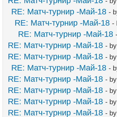
RE: Матч-турнир -Май-18
- b
RE: Матч-турнир -Май-18
- 
RE: Матч-турнир -Май-18
-
RE: Матч-турнир -Май-18
RE: Матч-турнир -Май-18
- b
RE: Матч-турнир -Май-18
- b
RE: Матч-турнир -Май-18
- 
RE: Матч-турнир -Май-18
- b
RE: Матч-турнир -Май-18
- b
RE: Матч-турнир -Май-18
- b
RE: Матч-турнир -Май-18
- b