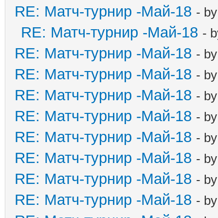
RE: Матч-турнир -Май-18
- b
RE: Матч-турнир -Май-18
- 
RE: Матч-турнир -Май-18
- b
RE: Матч-турнир -Май-18
- b
RE: Матч-турнир -Май-18
- b
RE: Матч-турнир -Май-18
- b
RE: Матч-турнир -Май-18
- b
RE: Матч-турнир -Май-18
- b
RE: Матч-турнир -Май-18
- b
RE: Матч-турнир -Май-18
- b