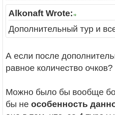
Alkonaft Wrote:
Дополнительный тур и все
А если после дополнительн
равное количество очков?
Можно было бы вообще бол
бы не
особенность данно