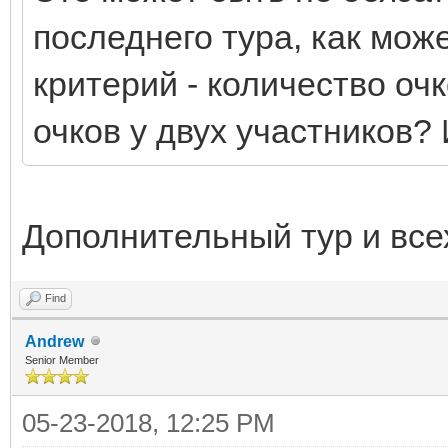
последнего тура, как мож
критерий - количество оч
очков у двух участников?
Дополнительный тур и все
Find
Andrew
Senior Member
05-23-2018, 12:25 PM