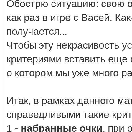
Обострю ситуацию: свою о
как раз в игре с Васей. Ка
получается...
Чтобы эту некрасивость ус
критериями вставить еще о
о котором мы уже много ра
Итак, в рамках данного м
справедливыми такие крит
1 -
набранные очки
, при