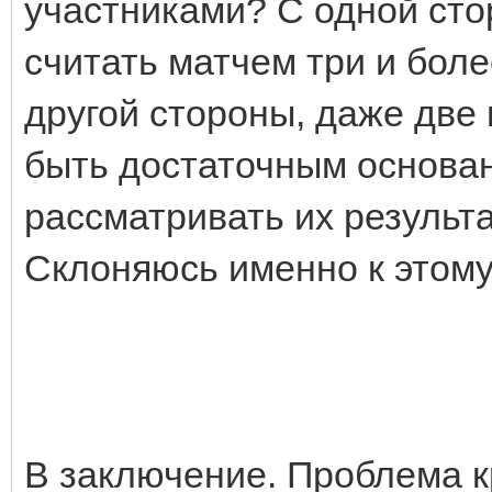
участниками? С одной ст
считать матчем три и бол
другой стороны, даже две 
быть достаточным основан
рассматривать их результа
Склоняюсь именно к этому
В заключение. Проблема к