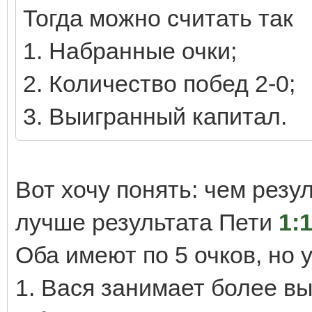
Тогда можно считать так
1. Набранные очки;
2. Количество побед 2-0;
3. Выигранный капитал.
Вот хочу понять: чем резу
лучше результата Пети
1:1
Оба имеют по 5 очков, но у
1. Вася занимает более вы