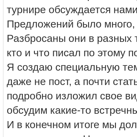
турнире обсуждается нами 
Предложений было много, 
Разбросаны они в разных т
кто и что писал по этому п
Я создаю специальную тему
даже не пост, а почти ста
подробно изложил свое ви
обсудим какие-то встречны
И в конечном итоге мы до