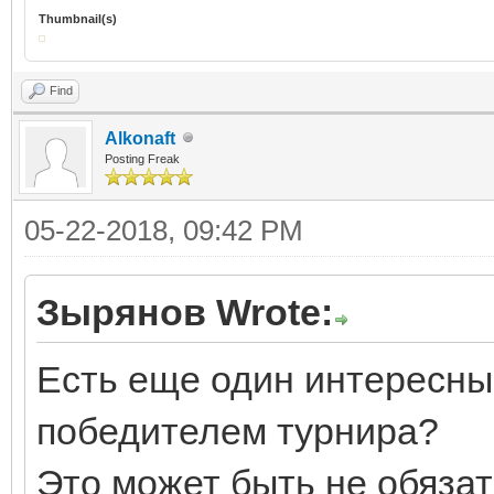
Thumbnail(s)
Find
Alkonaft
Posting Freak
05-22-2018, 09:42 PM
Зырянов Wrote:
Есть еще один интересный
победителем турнира?
Это может быть не обязат