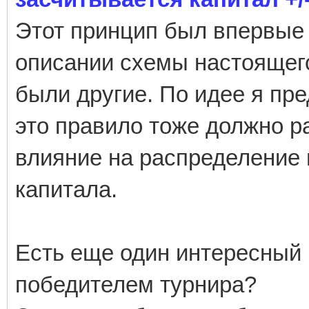
Этот принцип был впервые
описании схемы настоящег
были другие. По идее я пр
это правило тоже должно р
влияние на распределение 
капитала.
Есть еще один интересный 
победителем турнира?