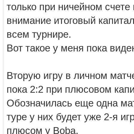
только при ничейном счете
внимание итоговый капитал.
всем турнире.
Вот такое у меня пока виден
Вторую игру в личном матч
пока 2:2 при плюсовом капи
Обозначилась еще одна мат
туре у них будет уже 2-я и
плюсом у Boba.