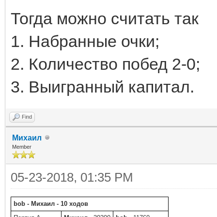
Тогда можно считать так
1. Набранные очки;
2. Количество побед 2-0;
3. Выигранный капитал.
Find
Михаил
Member
05-23-2018, 01:35 PM
bob - Михаил - 10 ходов