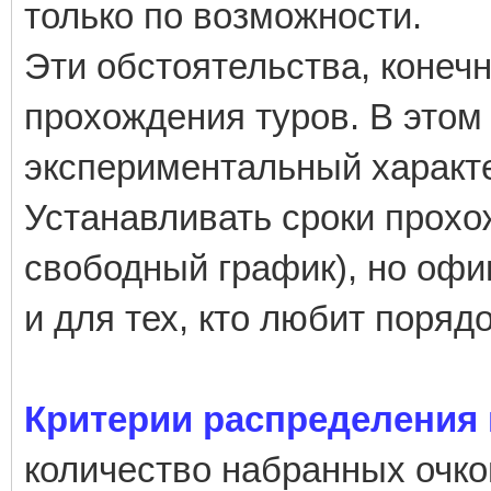
только по возможности.
Эти обстоятельства, конеч
прохождения туров. В этом
экспериментальный характ
Устанавливать сроки прохо
свободный график), но офи
и для тех, кто любит порядо
Критерии распределения 
количество набранных очко