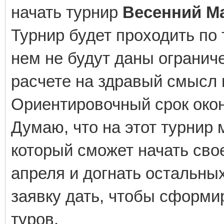
начать турнир
Весенний М
Турнир будет проходить по
нем не будут даны ограниче
расчете на здравый смысл 
Ориентировочный срок окон
Думаю, что на этот турнир 
который сможет начать сво
апреля и догнать остальных
заявку дать, чтобы сформи
туров.