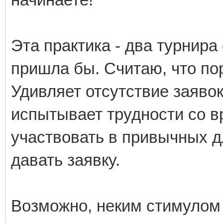
Эта практика - два турнира 
пришла бы. Считаю, что пор
Удивляет отсутствие заявок
испытывает трудности со в
участвовать в привычных д
давать заявку.
Возможно, неким стимулом 