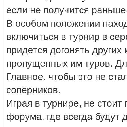
если не получится раньше
В особом положении наход
включиться в турнир в сер
придется догонять других 
пропущенных им туров. Дл
Главное. чтобы это не ста
соперников.
Играя в турнире, не стои
форума, где всегда будут