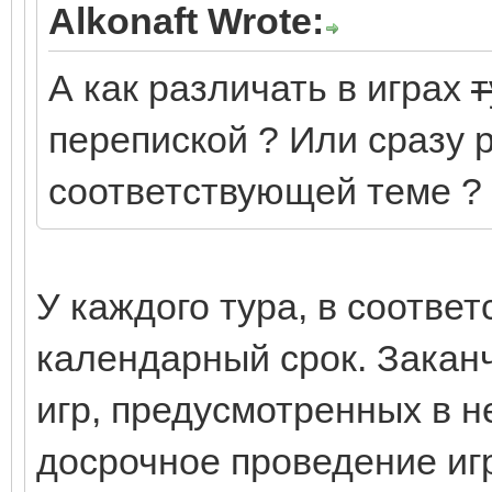
Alkonaft Wrote:
А как различать в играх
т
перепиской ? Или сразу 
соответствующей теме ?
У каждого тура, в соответ
календарный срок. Закан
игр, предусмотренных в н
досрочное проведение игр