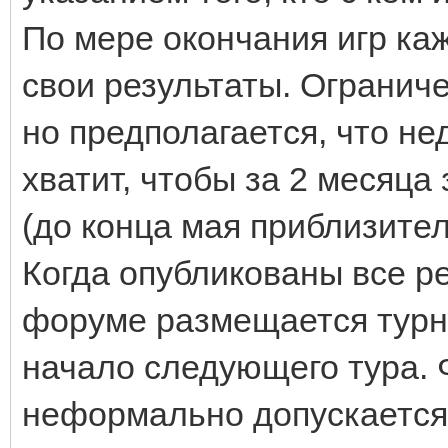
По мере окончания игр каж
свои результаты. Ограниче
но предполагается, что нед
хватит, чтобы за 2 месяца
(до конца мая приблизител
Когда опубликованы все ре
форуме размещается турн
начало следующего тура. 
неформально допускается