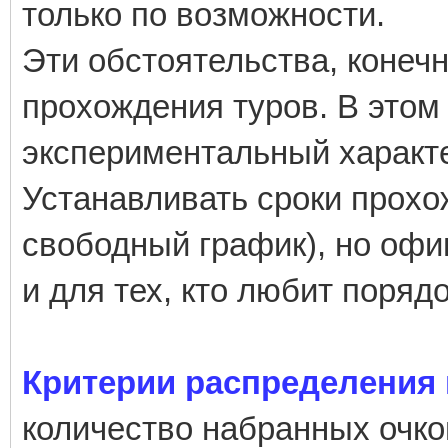
только по возможности.
Эти обстоятельства, конеч
прохождения туров. В этом
экспериментальный характ
Устанавливать сроки прохо
свободный график), но офи
и для тех, кто любит порядо
Критерии распределения 
количество набранных очко