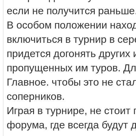
если не получится раньше
В особом положении наход
включиться в турнир в сер
придется догонять других 
пропущенных им туров. Дл
Главное. чтобы это не ста
соперников.
Играя в турнире, не стои
форума, где всегда будут