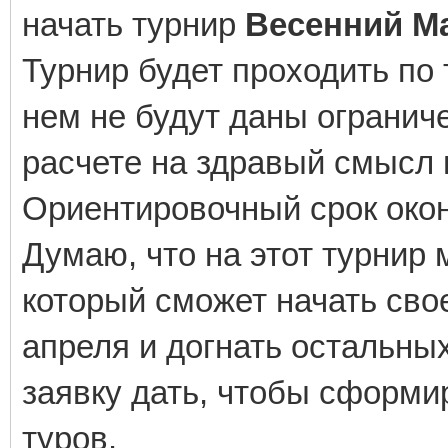
начать турнир
Весенний М
Турнир будет проходить по
нем не будут даны ограниче
расчете на здравый смысл 
Ориентировочный срок окон
Думаю, что на этот турнир 
который сможет начать сво
апреля и догнать остальных
заявку дать, чтобы сформи
туров.