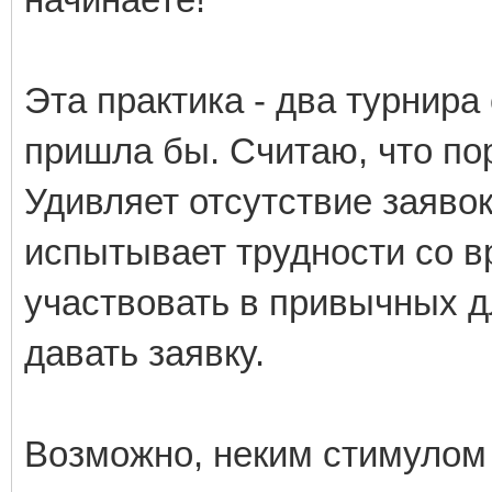
Эта практика - два турнира 
пришла бы. Считаю, что пор
Удивляет отсутствие заявок
испытывает трудности со в
участвовать в привычных д
давать заявку.
Возможно, неким стимулом 