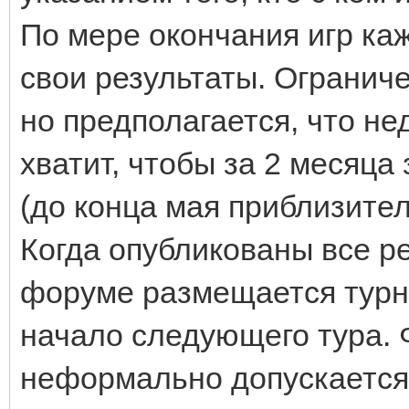
По мере окончания игр каж
свои результаты. Ограниче
но предполагается, что нед
хватит, чтобы за 2 месяца
(до конца мая приблизител
Когда опубликованы все ре
форуме размещается турн
начало следующего тура. 
неформально допускается