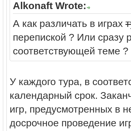
Alkonaft Wrote:
А как различать в играх
т
перепиской ? Или сразу 
соответствующей теме ?
У каждого тура, в соответ
календарный срок. Закан
игр, предусмотренных в н
досрочное проведение игр