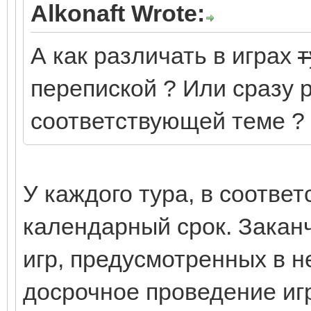
Alkonaft Wrote:
А как различать в играх
т
перепиской ? Или сразу 
соответствующей теме ?
У каждого тура, в соответ
календарный срок. Закан
игр, предусмотренных в н
досрочное проведение игр