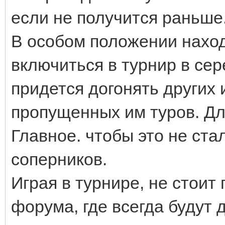
если не получится раньше
В особом положении наход
включиться в турнир в сер
придется догонять других 
пропущенных им туров. Дл
Главное. чтобы это не ста
соперников.
Играя в турнире, не стои
форума, где всегда будут