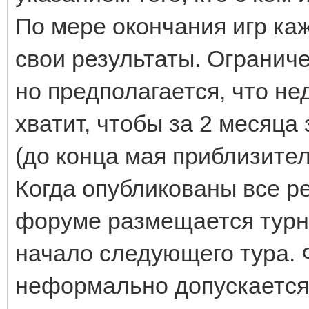
По мере окончания игр каж
свои результаты. Ограниче
но предполагается, что нед
хватит, чтобы за 2 месяца
(до конца мая приблизител
Когда опубликованы все ре
форуме размещается турн
начало следующего тура. 
неформально допускается