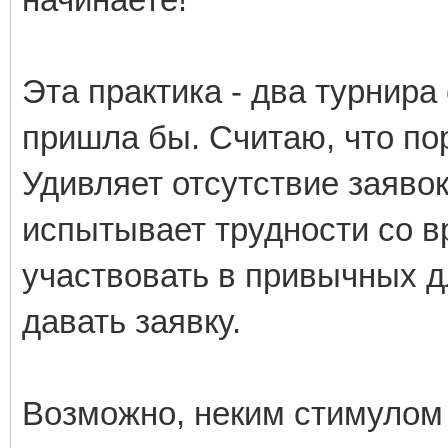
Эта практика - два турнира 
пришла бы. Считаю, что пор
Удивляет отсутствие заявок
испытывает трудности со в
участвовать в привычных д
давать заявку.
Возможно, неким стимулом 