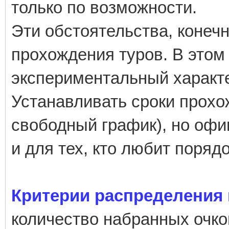
только по возможности.
Эти обстоятельства, конеч
прохождения туров. В этом
экспериментальный характ
Устанавливать сроки прохо
свободный график), но офи
и для тех, кто любит порядо
Критерии распределения 
количество набранных очко