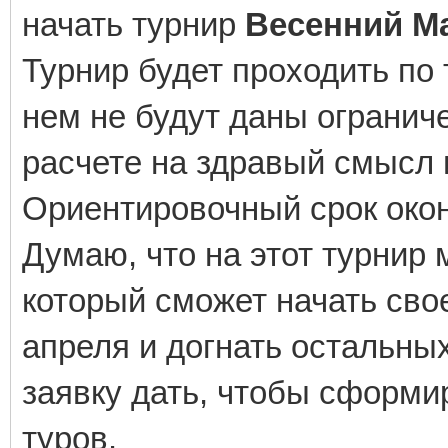
начать турнир
Весенний М
Турнир будет проходить по
нем не будут даны ограниче
расчете на здравый смысл 
Ориентировочный срок окон
Думаю, что на этот турнир 
который сможет начать сво
апреля и догнать остальных
заявку дать, чтобы сформи
туров.