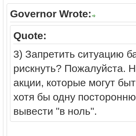
Governor Wrote:
Quote:
3) Запретить ситуацию б
рискнуть? Пожалуйста. Н
акции, которые могут быт
хотя бы одну посторонню
вывести "в ноль".