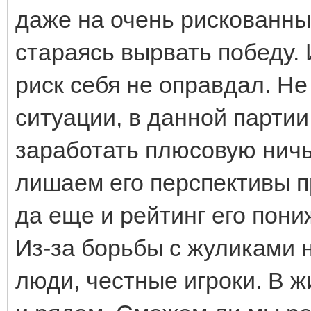
даже на очень рискованный
стараясь вырвать победу. И
риск себя не оправдал. Не
ситуации, в данной партии,
заработать плюсовую ничь
лишаем его перспективы п
да еще и рейтинг его пони
Из-за борьбы с жуликами
люди, честные игроки. В ж