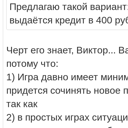
Предлагаю такой вариант
выдаётся кредит в 400 ру
Черт его знает, Виктор... 
потому что:
1) Игра давно имеет мини
придется сочинять новое п
так как
2) в простых играх ситуац