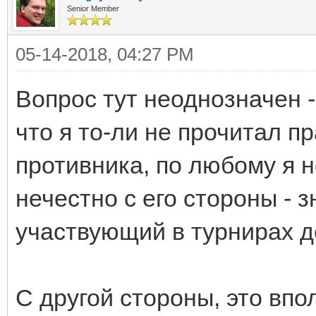
Senior Member
05-14-2018, 04:27 PM
Вопрос тут неоднозначен -
что я то-ли не прочитал п
противника, по любому я н
нечестно с его стороны -
участвующий в турнирах до
С другой стороны, это впо