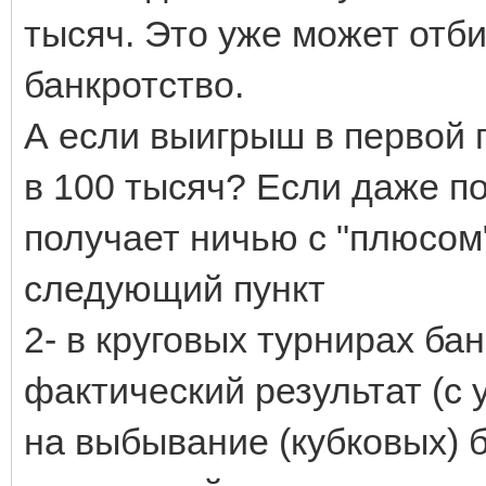
тысяч. Это уже может отб
банкротство.
А если выигрыш в первой 
в 100 тысяч? Если даже по
получает ничью с "плюсом"
следующий пункт
2- в круговых турнирах ба
фактический результат (с 
на выбывание (кубковых) 