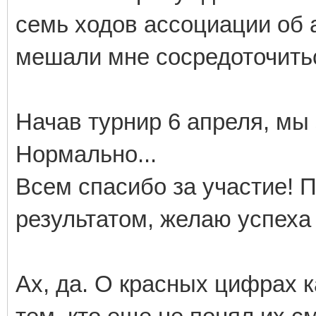
семь ходов ассоциации об 
мешали мне сосредоточить
Начав турнир 6 апреля, мы 
Нормально...
Всем спасибо за участие! П
результатом, желаю успеха
Ах, да. О красных цифрах 