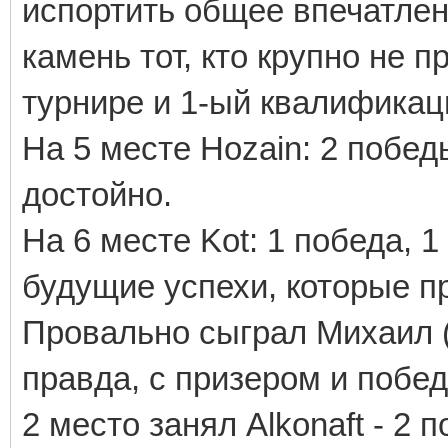
испортить общее впечатлен
камень тот, кто крупно не п
турнире и 1-ый квалификац
На 5 месте Hozain: 2 побед
достойно.
На 6 месте Kot: 1 победа, 1
будущие успехи, которые пр
Провально сыграл Михаил (7
правда, с призером и побе
2 место занял Alkonaft - 2 