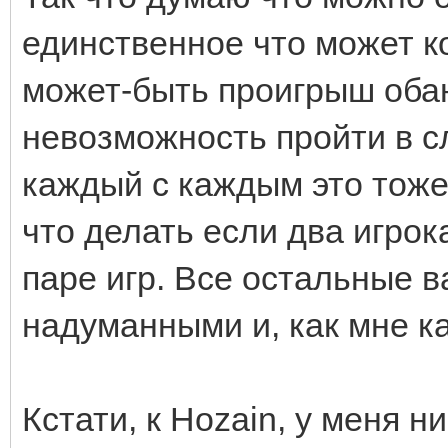
единственное что может ко
может-быть проигрыш обан
невозможность пройти в с
каждый с каждым это тоже
что делать если два игрок
паре игр. Все остальные 
надуманными и, как мне ка
Кстати, к Hozain, у меня н