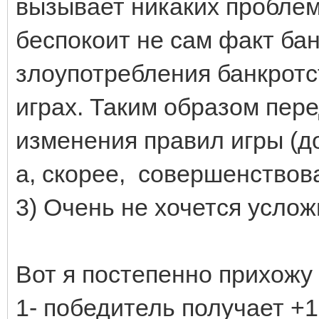
вызывает никаких проблем..
беспокоит не сам факт ба
злоупотребления банкротс
играх. Таким образом пер
изменения правил игры (д
а, скорее, совершенствов
3) Очень не хочется услож
Вот я постепенно прихожу 
1- победитель получает +1