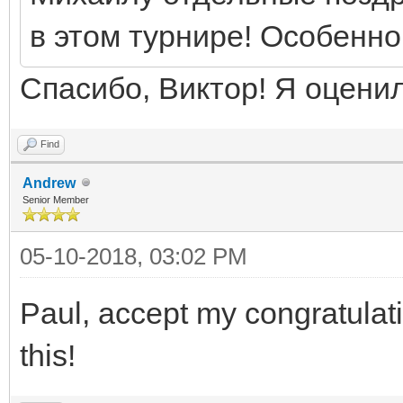
в этом турнире! Особенн
Спасибо, Виктор! Я оценил
Find
Andrew
Senior Member
05-10-2018, 03:02 PM
Paul, accept my congratulat
this!