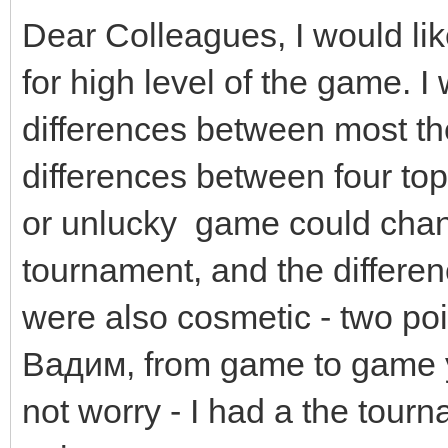
Dear Colleagues, I would lik
for high level of the game. I 
differences between most the
differences between four top
or unlucky game could chan
tournament, and the differen
were also cosmetic - two po
Вадим, from game to game y
not worry - I had a the tour