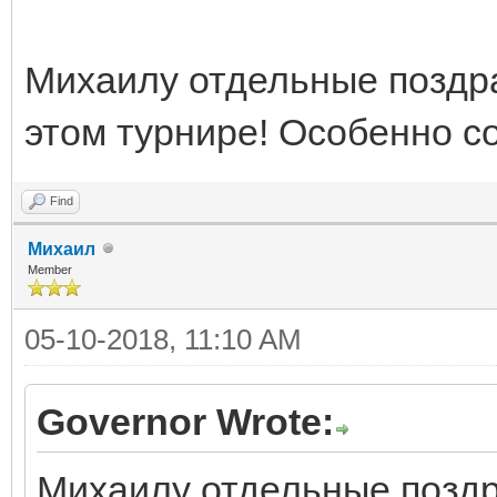
Михаилу отдельные поздра
этом турнире! Особенно с
Find
Михаил
Member
05-10-2018, 11:10 AM
Governor Wrote:
Михаилу отдельные поздр