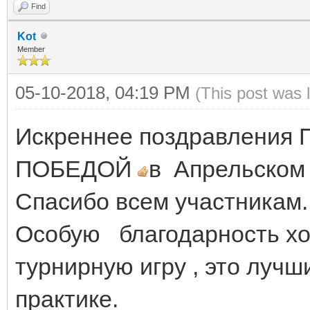
Find
Kot
Member
05-10-2018, 04:19 PM
(This post was 
Искреннее поздравления 
ПОБЕДОЙ
в Апрельском 
Спасибо всем участникам.
Особую благодарность хо
турнирную игру , это луч
практике.