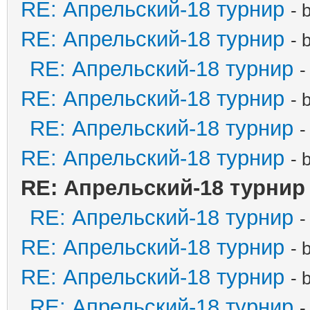
RE: Апрельский-18 турнир
- 
RE: Апрельский-18 турнир
- 
RE: Апрельский-18 турнир
-
RE: Апрельский-18 турнир
- 
RE: Апрельский-18 турнир
-
RE: Апрельский-18 турнир
- 
RE: Апрельский-18 турнир
RE: Апрельский-18 турнир
-
RE: Апрельский-18 турнир
- 
RE: Апрельский-18 турнир
- 
RE: Апрельский-18 турнир
-