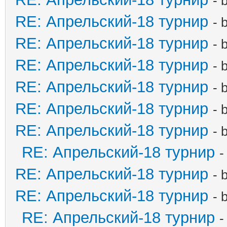
- 
RE: Апрельский-18 турнир
- 
RE: Апрельский-18 турнир
- 
RE: Апрельский-18 турнир
- 
RE: Апрельский-18 турнир
- 
RE: Апрельский-18 турнир
- 
RE: Апрельский-18 турнир
- 
RE: Апрельский-18 турнир
-
RE: Апрельский-18 турнир
- 
RE: Апрельский-18 турнир
- 
RE: Апрельский-18 турнир
-