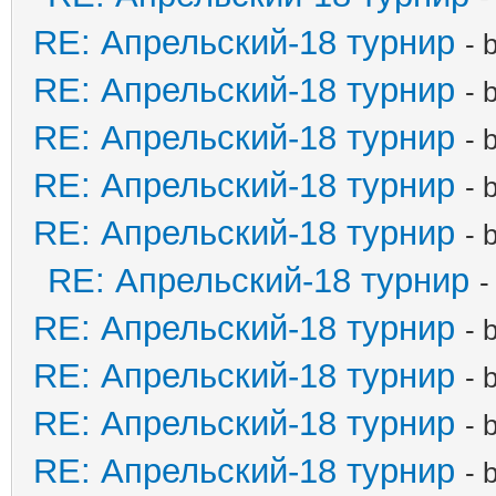
RE: Апрельский-18 турнир
- 
RE: Апрельский-18 турнир
- 
RE: Апрельский-18 турнир
- 
RE: Апрельский-18 турнир
- 
RE: Апрельский-18 турнир
- 
RE: Апрельский-18 турнир
-
RE: Апрельский-18 турнир
- 
RE: Апрельский-18 турнир
- 
RE: Апрельский-18 турнир
- 
RE: Апрельский-18 турнир
- 