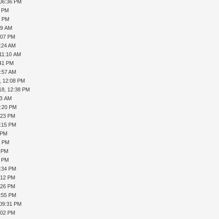
 06:36 PM
8 PM
4 PM
19 AM
:07 PM
7:24 AM
 11:10 AM
:41 PM
1:57 AM
, 12:08 PM
18, 12:38 PM
23 AM
6:20 PM
:23 PM
8:15 PM
 PM
8 PM
4 PM
4 PM
5:34 PM
:12 PM
:26 PM
8:55 PM
 09:31 PM
:02 PM