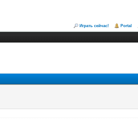
Играть сейчас!
Portal