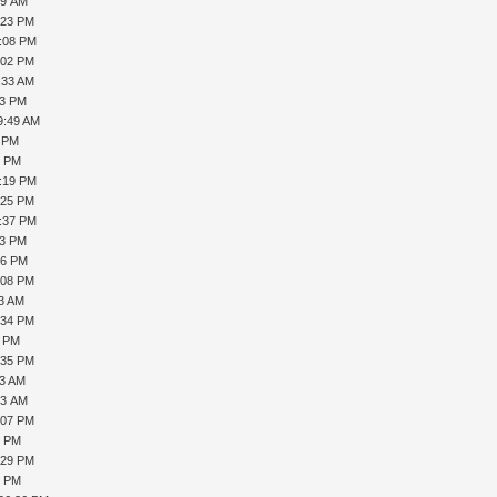
29 AM
:23 PM
8:08 PM
:02 PM
:33 AM
53 PM
9:49 AM
8 PM
6 PM
8:19 PM
:25 PM
5:37 PM
03 PM
06 PM
:08 PM
03 AM
:34 PM
3 PM
:35 PM
13 AM
33 AM
:07 PM
2 PM
:29 PM
0 PM