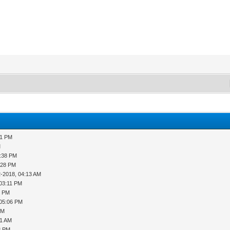
01 PM
M
5:38 PM
:28 PM
2-2018, 04:13 AM
 03:11 PM
8 PM
 05:06 PM
PM
31 AM
8 PM