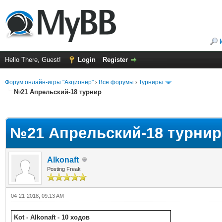
Hello There, Guest!
Login
Register
Форум онлайн-игры "Акционер"
›
Все форумы
›
Турниры
№21 Апрельский-18 турнир
ge
№21 Апрельский-18 турнир
Alkonaft
Posting Freak
04-21-2018, 09:13 AM
Kot - Alkonaft - 10 ходов