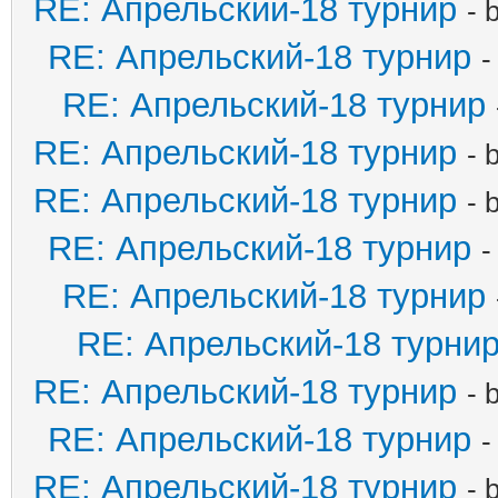
RE: Апрельский-18 турнир
- 
RE: Апрельский-18 турнир
-
RE: Апрельский-18 турнир
RE: Апрельский-18 турнир
- 
RE: Апрельский-18 турнир
- 
RE: Апрельский-18 турнир
-
RE: Апрельский-18 турнир
RE: Апрельский-18 турни
RE: Апрельский-18 турнир
- 
RE: Апрельский-18 турнир
-
RE: Апрельский-18 турнир
- 