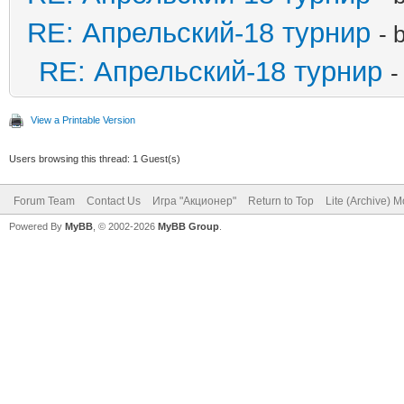
RE: Апрельский-18 турнир
- 
RE: Апрельский-18 турнир
-
View a Printable Version
Users browsing this thread: 1 Guest(s)
Forum Team
Contact Us
Игра "Акционер"
Return to Top
Lite (Archive) 
Powered By
MyBB
, © 2002-2026
MyBB Group
.