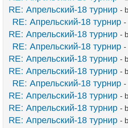
RE: Апрельский-18 турнир
- 
RE: Апрельский-18 турнир
-
RE: Апрельский-18 турнир
- 
RE: Апрельский-18 турнир
-
RE: Апрельский-18 турнир
- 
RE: Апрельский-18 турнир
- 
RE: Апрельский-18 турнир
-
RE: Апрельский-18 турнир
- 
RE: Апрельский-18 турнир
- 
RE: Апрельский-18 турнир
- 