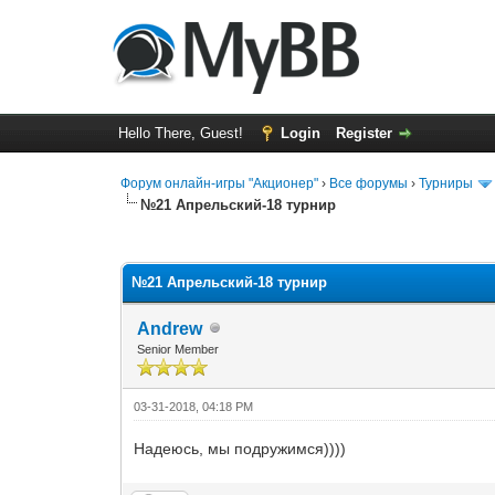
Hello There, Guest!
Login
Register
Форум онлайн-игры "Акционер"
›
Все форумы
›
Турниры
№21 Апрельский-18 турнир
0 Vote(s) - 0 Average
1
2
3
4
5
№21 Апрельский-18 турнир
Andrew
Senior Member
03-31-2018, 04:18 PM
Надеюсь, мы подружимся))))