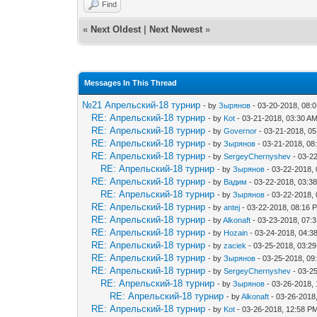
Find
«
Next Oldest
|
Next Newest
»
Messages In This Thread
№21 Апрельский-18 турнир
- by
Зырянов
- 03-20-2018, 08:
RE: Апрельский-18 турнир
- by
Kot
- 03-21-2018, 03:30 A
RE: Апрельский-18 турнир
- by
Governor
- 03-21-2018, 0
RE: Апрельский-18 турнир
- by
Зырянов
- 03-21-2018, 08
RE: Апрельский-18 турнир
- by
SergeyChernyshev
- 03-2
RE: Апрельский-18 турнир
- by
Зырянов
- 03-22-2018,
RE: Апрельский-18 турнир
- by
Вадим
- 03-22-2018, 03:3
RE: Апрельский-18 турнир
- by
Зырянов
- 03-22-2018,
RE: Апрельский-18 турнир
- by
antej
- 03-22-2018, 08:16 
RE: Апрельский-18 турнир
- by
Alkonaft
- 03-23-2018, 07:
RE: Апрельский-18 турнир
- by
Hozain
- 03-24-2018, 04:3
RE: Апрельский-18 турнир
- by
zaciek
- 03-25-2018, 03:2
RE: Апрельский-18 турнир
- by
Зырянов
- 03-25-2018, 09
RE: Апрельский-18 турнир
- by
SergeyChernyshev
- 03-2
RE: Апрельский-18 турнир
- by
Зырянов
- 03-26-2018,
RE: Апрельский-18 турнир
- by
Alkonaft
- 03-26-2018
RE: Апрельский-18 турнир
- by
Kot
- 03-26-2018, 12:58 P