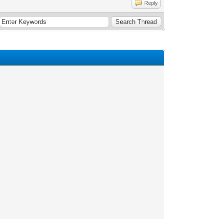
Reply