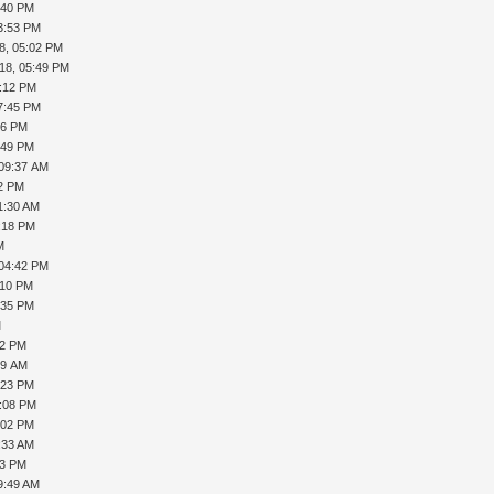
:40 PM
3:53 PM
8, 05:02 PM
18, 05:49 PM
6:12 PM
7:45 PM
26 PM
:49 PM
 09:37 AM
32 PM
1:30 AM
4:18 PM
M
 04:42 PM
:10 PM
:35 PM
M
02 PM
29 AM
:23 PM
8:08 PM
:02 PM
:33 AM
53 PM
9:49 AM