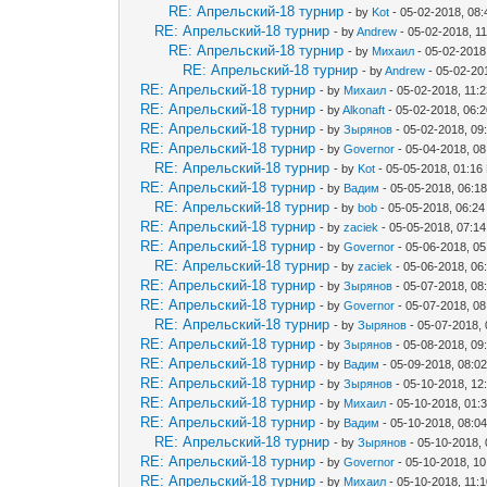
RE: Апрельский-18 турнир
- by
Kot
- 05-02-2018, 08
RE: Апрельский-18 турнир
- by
Andrew
- 05-02-2018, 1
RE: Апрельский-18 турнир
- by
Михаил
- 05-02-2018
RE: Апрельский-18 турнир
- by
Andrew
- 05-02-20
RE: Апрельский-18 турнир
- by
Михаил
- 05-02-2018, 11:
RE: Апрельский-18 турнир
- by
Alkonaft
- 05-02-2018, 06:
RE: Апрельский-18 турнир
- by
Зырянов
- 05-02-2018, 09
RE: Апрельский-18 турнир
- by
Governor
- 05-04-2018, 0
RE: Апрельский-18 турнир
- by
Kot
- 05-05-2018, 01:16
RE: Апрельский-18 турнир
- by
Вадим
- 05-05-2018, 06:1
RE: Апрельский-18 турнир
- by
bob
- 05-05-2018, 06:2
RE: Апрельский-18 турнир
- by
zaciek
- 05-05-2018, 07:1
RE: Апрельский-18 турнир
- by
Governor
- 05-06-2018, 0
RE: Апрельский-18 турнир
- by
zaciek
- 05-06-2018, 06
RE: Апрельский-18 турнир
- by
Зырянов
- 05-07-2018, 08
RE: Апрельский-18 турнир
- by
Governor
- 05-07-2018, 0
RE: Апрельский-18 турнир
- by
Зырянов
- 05-07-2018,
RE: Апрельский-18 турнир
- by
Зырянов
- 05-08-2018, 09
RE: Апрельский-18 турнир
- by
Вадим
- 05-09-2018, 08:0
RE: Апрельский-18 турнир
- by
Зырянов
- 05-10-2018, 12
RE: Апрельский-18 турнир
- by
Михаил
- 05-10-2018, 01:
RE: Апрельский-18 турнир
- by
Вадим
- 05-10-2018, 08:0
RE: Апрельский-18 турнир
- by
Зырянов
- 05-10-2018,
RE: Апрельский-18 турнир
- by
Governor
- 05-10-2018, 1
RE: Апрельский-18 турнир
- by
Михаил
- 05-10-2018, 11: