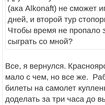
(ака Alkonaft) не сможет
дней, и второй тур стопор
Чтобы время не пропало з
сыграть со мной?
Все, я вернулся. Красноярс
мало с чем, но все же. Ра
билеты на самолет куплен
доделать за три часа до вы