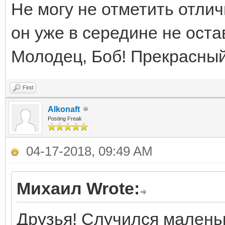
Не могу не отметить отлич
он уже в середине не оста
Молодец, Боб! Прекрасный
Find
Alkonaft
Posting Freak
04-17-2018, 09:49 AM
Михаил Wrote:
Друзья! Случился мален