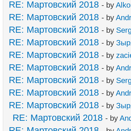
RE: Мартовский 2018
- by
Alko
RE: Мартовский 2018
- by
And
RE: Мартовский 2018
- by
Ser
RE: Мартовский 2018
- by
Зыр
RE: Мартовский 2018
- by
zaci
RE: Мартовский 2018
- by
And
RE: Мартовский 2018
- by
Ser
RE: Мартовский 2018
- by
And
RE: Мартовский 2018
- by
Зыр
RE: Мартовский 2018
- by
An
RE: Мартовский 2018
- by
And