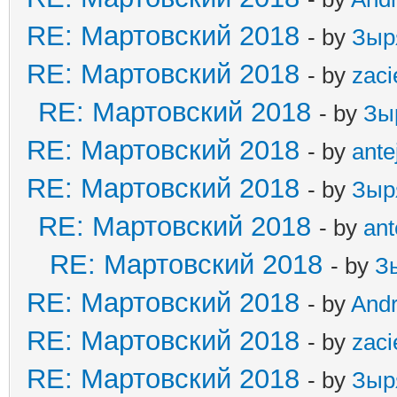
RE: Мартовский 2018
- by
Зыр
RE: Мартовский 2018
- by
zaci
RE: Мартовский 2018
- by
Зы
RE: Мартовский 2018
- by
ante
RE: Мартовский 2018
- by
Зыр
RE: Мартовский 2018
- by
ant
RE: Мартовский 2018
- by
З
RE: Мартовский 2018
- by
And
RE: Мартовский 2018
- by
zaci
RE: Мартовский 2018
- by
Зыр