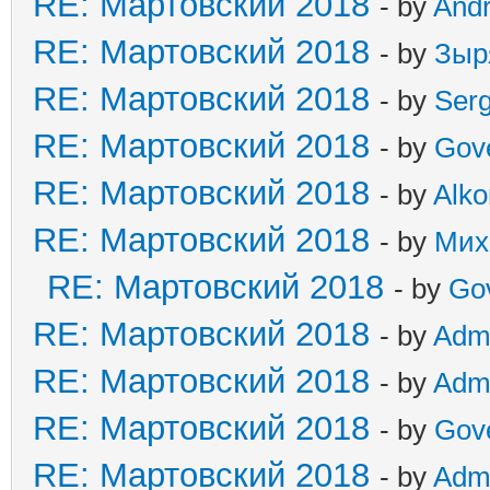
RE: Мартовский 2018
- by
And
RE: Мартовский 2018
- by
Зыр
RE: Мартовский 2018
- by
Ser
RE: Мартовский 2018
- by
Gov
RE: Мартовский 2018
- by
Alko
RE: Мартовский 2018
- by
Мих
RE: Мартовский 2018
- by
Go
RE: Мартовский 2018
- by
Adm
RE: Мартовский 2018
- by
Adm
RE: Мартовский 2018
- by
Gov
RE: Мартовский 2018
- by
Adm