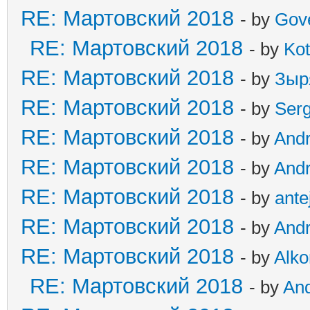
RE: Мартовский 2018
- by
Gov
RE: Мартовский 2018
- by
Kot
RE: Мартовский 2018
- by
Зыр
RE: Мартовский 2018
- by
Ser
RE: Мартовский 2018
- by
And
RE: Мартовский 2018
- by
And
RE: Мартовский 2018
- by
ante
RE: Мартовский 2018
- by
And
RE: Мартовский 2018
- by
Alko
RE: Мартовский 2018
- by
An