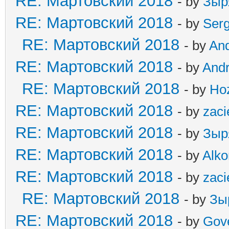
RE: Мартовский 2018
- by
Зыр
RE: Мартовский 2018
- by
Ser
RE: Мартовский 2018
- by
An
RE: Мартовский 2018
- by
And
RE: Мартовский 2018
- by
Ho
RE: Мартовский 2018
- by
zaci
RE: Мартовский 2018
- by
Зыр
RE: Мартовский 2018
- by
Alko
RE: Мартовский 2018
- by
zaci
RE: Мартовский 2018
- by
Зы
RE: Мартовский 2018
- by
Gov