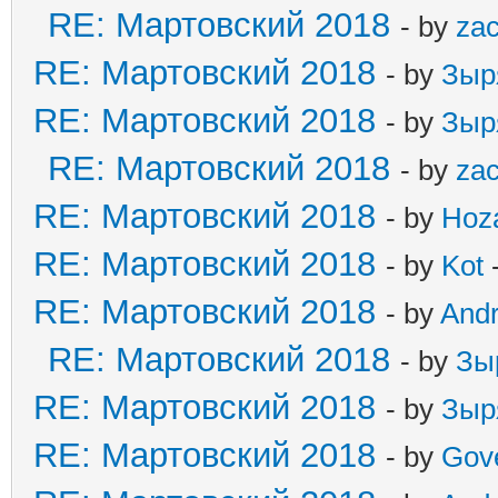
RE: Мартовский 2018
- by
zac
RE: Мартовский 2018
- by
Зыр
RE: Мартовский 2018
- by
Зыр
RE: Мартовский 2018
- by
zac
RE: Мартовский 2018
- by
Hoz
RE: Мартовский 2018
- by
Kot
-
RE: Мартовский 2018
- by
And
RE: Мартовский 2018
- by
Зы
RE: Мартовский 2018
- by
Зыр
RE: Мартовский 2018
- by
Gov