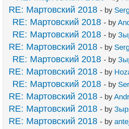
RE: Мартовский 2018
- by
Ser
RE: Мартовский 2018
- by
An
RE: Мартовский 2018
- by
Зы
RE: Мартовский 2018
- by
Ser
RE: Мартовский 2018
- by
Зы
RE: Мартовский 2018
- by
Hoz
RE: Мартовский 2018
- by
Se
RE: Мартовский 2018
- by
And
RE: Мартовский 2018
- by
Зыр
RE: Мартовский 2018
- by
ante