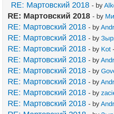
RE: Мартовский 2018
- by
Alk
RE: Мартовский 2018
- by
Ми
RE: Мартовский 2018
- by
And
RE: Мартовский 2018
- by
Зыр
RE: Мартовский 2018
- by
Kot
-
RE: Мартовский 2018
- by
And
RE: Мартовский 2018
- by
Gov
RE: Мартовский 2018
- by
And
RE: Мартовский 2018
- by
zaci
RE: Мартовский 2018
- by
And