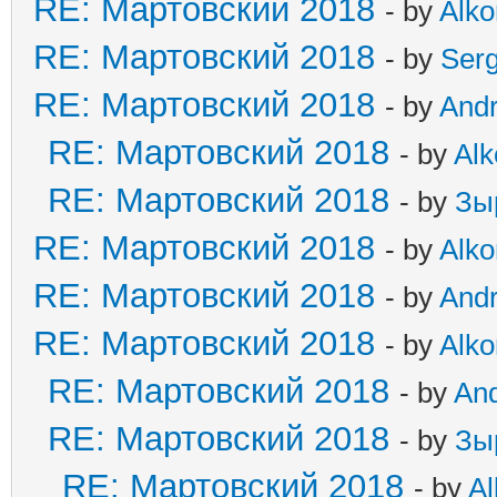
RE: Мартовский 2018
- by
Alko
RE: Мартовский 2018
- by
Ser
RE: Мартовский 2018
- by
And
RE: Мартовский 2018
- by
Alk
RE: Мартовский 2018
- by
Зы
RE: Мартовский 2018
- by
Alko
RE: Мартовский 2018
- by
And
RE: Мартовский 2018
- by
Alko
RE: Мартовский 2018
- by
An
RE: Мартовский 2018
- by
Зы
RE: Мартовский 2018
- by
Al