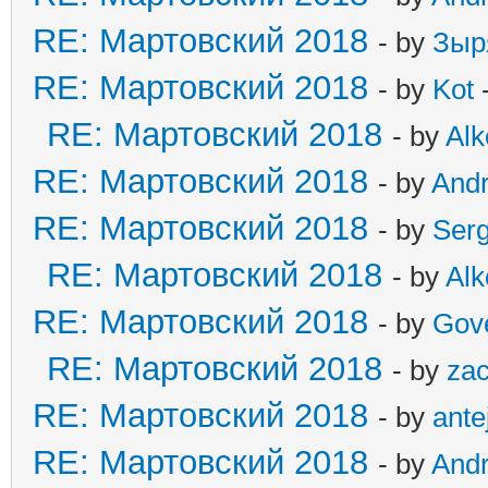
RE: Мартовский 2018
- by
Зыр
RE: Мартовский 2018
- by
Kot
-
RE: Мартовский 2018
- by
Alk
RE: Мартовский 2018
- by
And
RE: Мартовский 2018
- by
Ser
RE: Мартовский 2018
- by
Alk
RE: Мартовский 2018
- by
Gov
RE: Мартовский 2018
- by
zac
RE: Мартовский 2018
- by
ante
RE: Мартовский 2018
- by
And