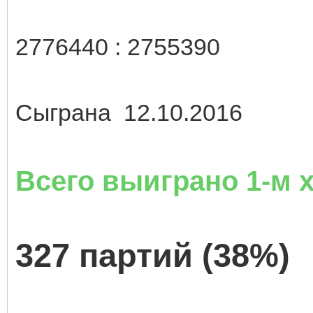
2776440 : 2755390
Сыграна 12.10.2016
Всего выиграно 1-м
327 партий (38%)