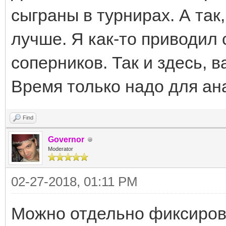
сыграны в турнирах. А так
лучше. Я как-то приводил
соперников. Так и здесь, 
Время только надо для ан
Find
Governor
Moderator
02-27-2018, 01:11 PM
Можно отдельно фиксиров