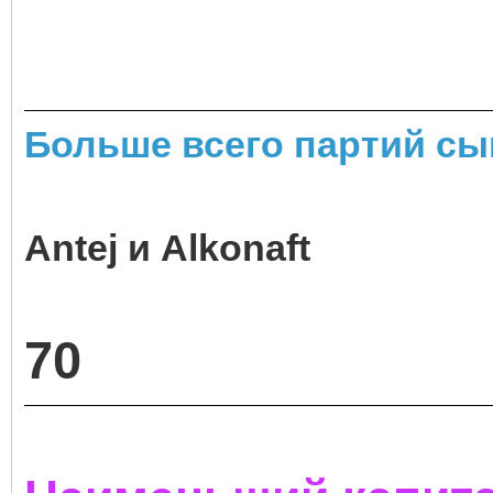
Больше всего партий сы
Antej и Alkonaft
70