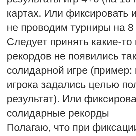
картах. Или фиксировать и
не проводим турниры на 8 и
Следует принять какие-то 
рекордов не появились та
солидарной игре (пример: 
игрока задались целью п
результат). Или фиксиров
солидарные рекорды
Полагаю, что при фиксаци