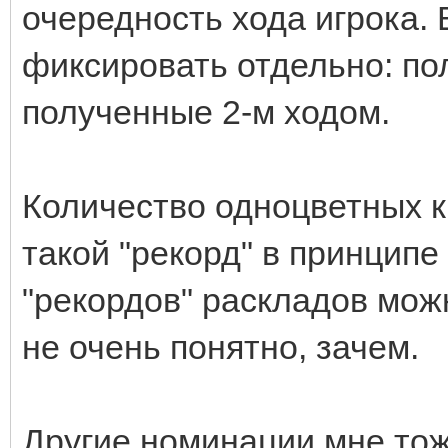
очередность хода игрока.
фиксировать отдельно: по
полученные 2-м ходом.
Количество одноцветных ка
такой "рекорд" в принципе 
"рекордов" раскладов мож
не очень понятно, зачем.
Другие номинации мне тож