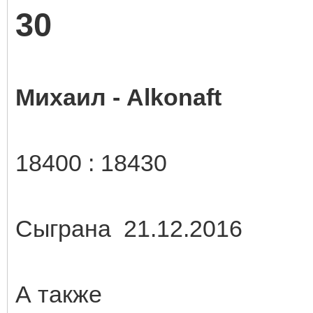
30
Михаил - Alkonaft
18400 : 18430
Сыграна 21.12.2016
А также