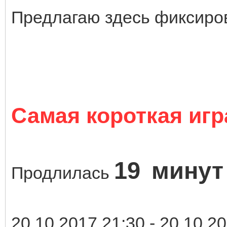
Предлагаю здесь фиксиро
Самая короткая игр
19
минут
Продлилась
20.10.2017 21:30 - 20.10.2