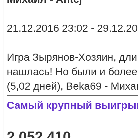
21.12.2016 23:02 - 29.12.2
Игра Зырянов-Хозяин, дли
нашлась! Но были и более 
(5,02 дней), Beka69 - Миха
Самый крупный выигрыш
2 052 410