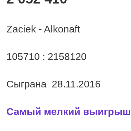
Zaciek - Alkonaft
105710 : 2158120
Сыграна 28.11.2016
Самый мелкий выигрыш 