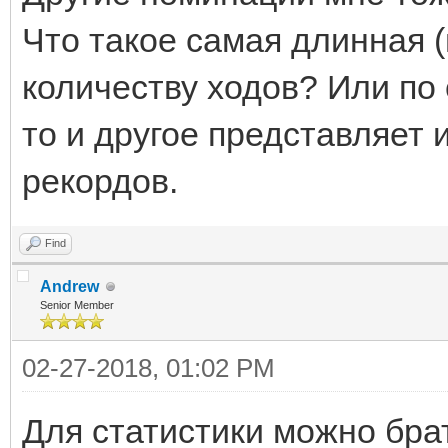
Что такое самая длинная (
количеству ходов? Или по
то и другое представляет 
рекордов.
Find
Andrew
Senior Member
02-27-2018, 01:02 PM
Для статистики можно бра