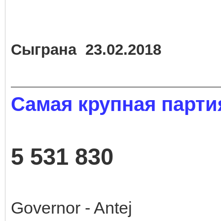
Сыграна 23.02.2018
Самая крупная парти
5 531 830
Governor - Antej