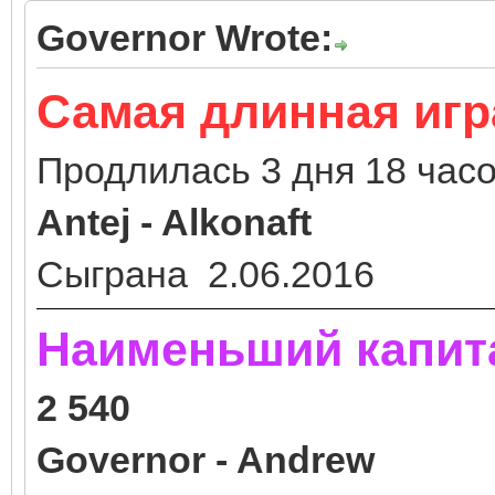
Governor Wrote:
Самая длинная игр
Продлилась 3 дня 18 часо
Antej - Alkonaft
Сыграна 2.06.2016
Наименьший капит
2 540
Governor - Andrew