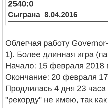
2540:0
Сыграна 8.04.2016
Облегчая работу Governor
1). Более длинная игра (п
Начало: 15 февраля 2018 г
Окончание: 20 февраля 17
Продлилась 4 дня 23 часа 
"рекорду" не имею, так ка