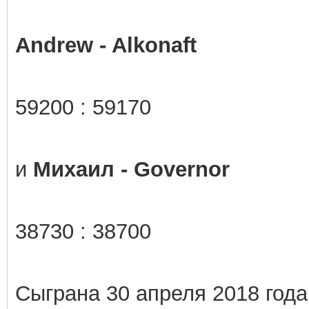
Andrew - Alkonaft
59200 :
59170
и
Михаил - Governor
38730 : 38700
Сыграна 30 апреля 2018 года