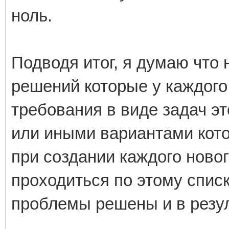
ноль.
Подводя итог, я думаю что
решений которые у каждого 
требования в виде задач э
или иными вариантами кото
при создании каждого ново
проходиться по этому списк
проблемы решены и в резуль