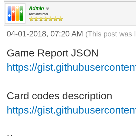
Admin
Administrator
04-01-2018, 07:20 AM
(This post was 
Game Report JSON
https://gist.githubuserconten
Card codes description
https://gist.githubuserconten