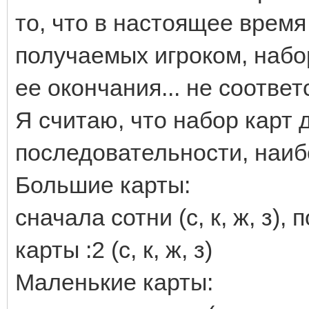
то, что в настоящее время
получаемых игроком, набор
ее окончания... не соответ
Я считаю, что набор карт 
последовательности, наиб
Большие карты:
сначала сотни (с, к, ж, з), 
карты :2 (с, к, ж, з)
Маленькие карты: