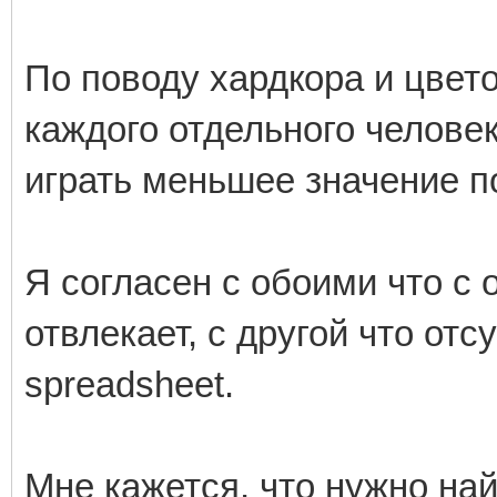
По поводу хардкора и цвет
каждого отдельного человек
играть меньшее значение п
Я согласен с обоими что с 
отвлекает, с другой что от
spreadsheet.
Мне кажется, что нужно на