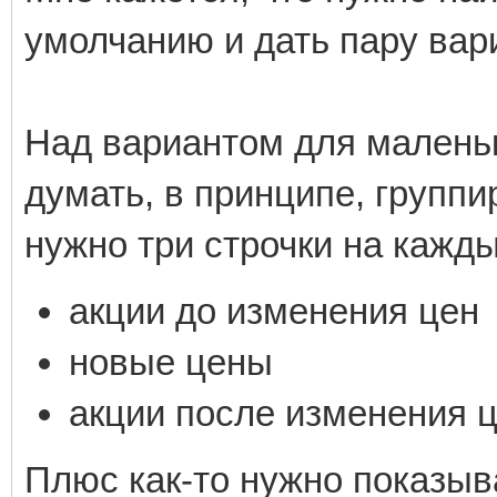
умолчанию и дать пару вар
Над вариантом для маленьк
думать, в принципе, группи
нужно три строчки на кажды
акции до изменения цен
новые цены
акции после изменения 
Плюс как-то нужно показыв