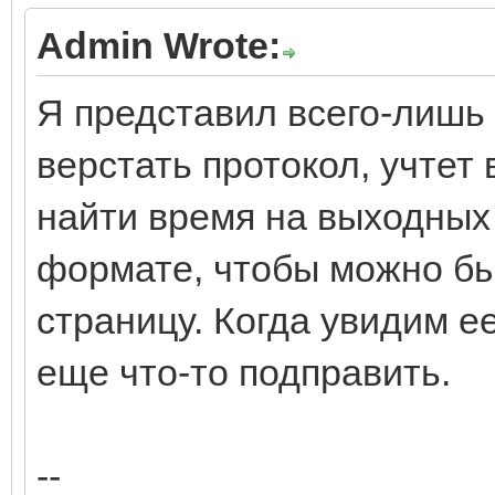
Admin Wrote:
Я представил всего-лишь 
верстать протокол, учтет
найти время на выходных
формате, чтобы можно бы
страницу. Когда увидим е
еще что-то подправить.
--