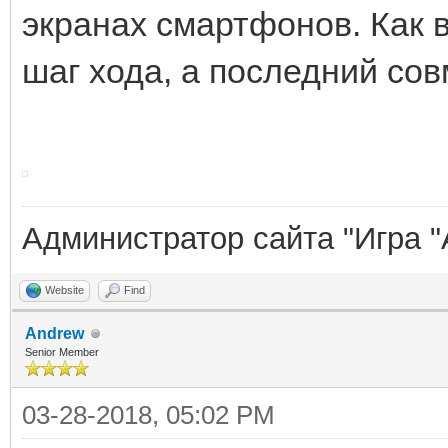
экранах смартфонов. Как 
шаг хода, а последний сов
Администратор сайта "Игра "
Website
Find
Andrew
Senior Member
03-28-2018, 05:02 PM