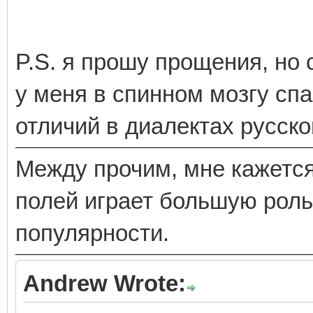
P.S. я прошу прощения, но 
у меня в спинном мозгу спа
отличий в диалектах русско
Между прочим, мне кажется
полей играет большую роль
популярности.
Andrew Wrote: