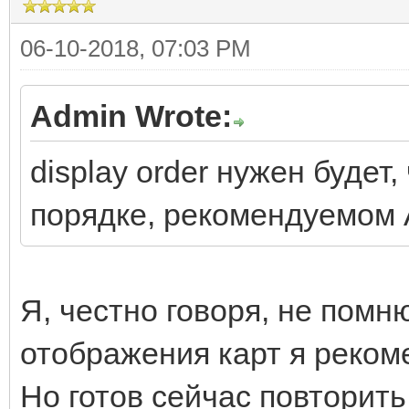
06-10-2018, 07:03 PM
Admin Wrote:
display order нужен будет
порядке, рекомендуемом 
Я, честно говоря, не помню
отображения карт я рекоме
Но готов сейчас повторить