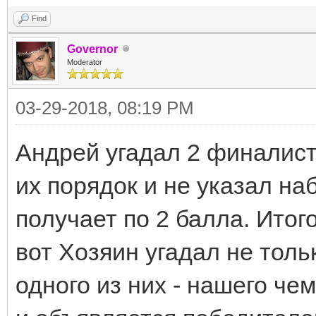
Find
Governor
Moderator
03-29-2018, 08:19 PM
Андрей угадал 2 финалист
их порядок и не указал на
получает по 2 балла. Итого
вот Хозяин угадал не толь
одного из них - нашего чем