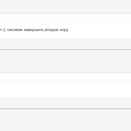
+-), сможем завершить вторую игру.