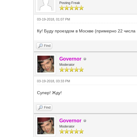
Posting Freak
03-19-2018, 01:07 PM
Ку! Буду проездом в Москве (примерно 22 числа 
Find
Governor
Moderator
03-19-2018, 03:33 PM
Супер! Жду!
Find
Governor
Moderator