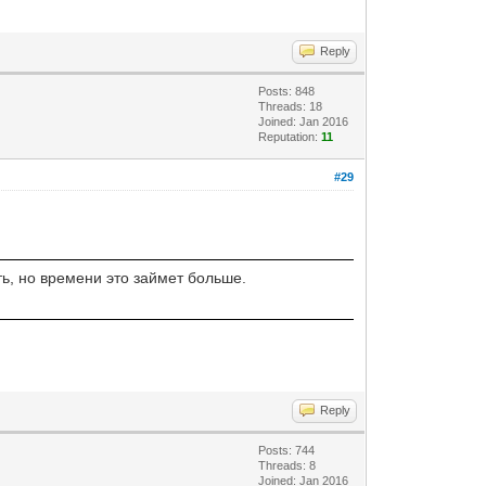
Reply
Posts: 848
Threads: 18
Joined: Jan 2016
Reputation:
11
#29
ть, но времени это займет больше.
Reply
Posts: 744
Threads: 8
Joined: Jan 2016