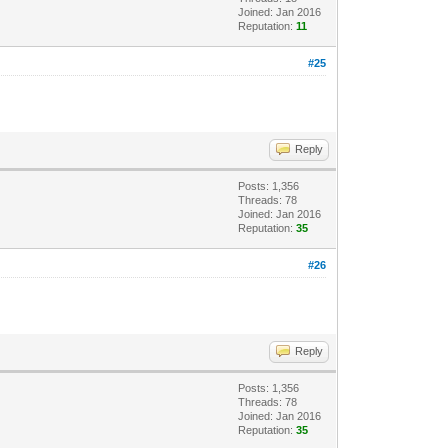
Joined: Jan 2016
Reputation:
11
#25
Reply
Posts: 1,356
Threads: 78
Joined: Jan 2016
Reputation:
35
#26
Reply
Posts: 1,356
Threads: 78
Joined: Jan 2016
Reputation:
35