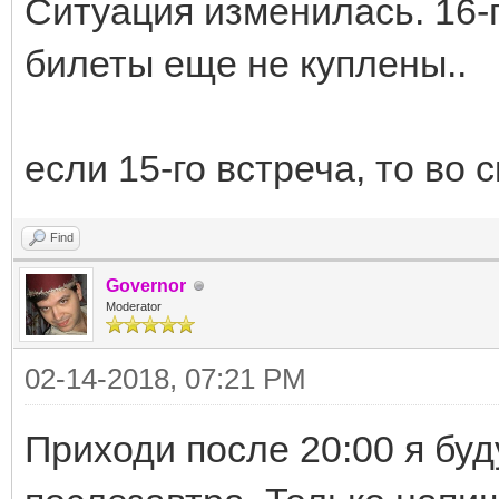
Ситуация изменилась. 16-г
билеты еще не куплены..
если 15-го встреча, то во 
Find
Governor
Moderator
02-14-2018, 07:21 PM
Приходи после 20:00 я буд