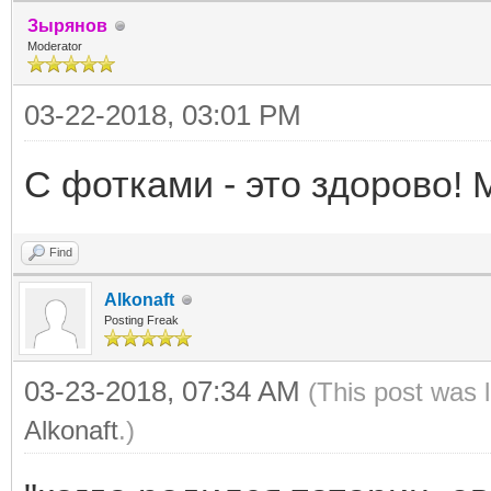
Зырянов
Moderator
03-22-2018, 03:01 PM
С фотками - это здорово!
Find
Alkonaft
Posting Freak
03-23-2018, 07:34 AM
(This post was 
Alkonaft
.)