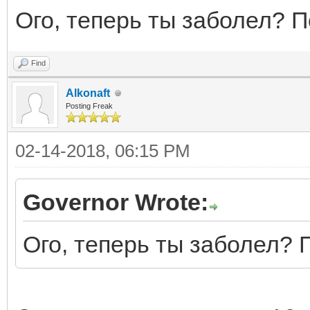
Ого, теперь ты заболел? П
Find
Alkonaft
Posting Freak
02-14-2018, 06:15 PM
Governor Wrote:
Ого, теперь ты заболел? 