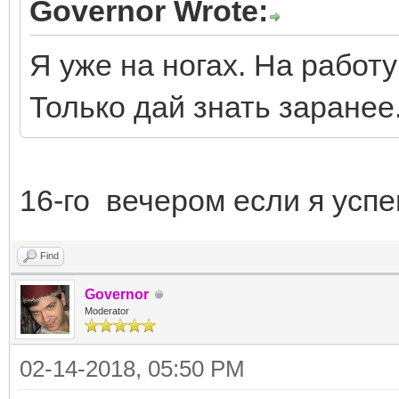
Governor Wrote:
Я уже на ногах. На работу
Только дай знать заранее
16-го вечером если я успе
Find
Governor
Moderator
02-14-2018, 05:50 PM