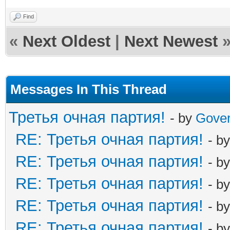
Find
«
Next Oldest
|
Next Newest
Messages In This Thread
Третья очная партия!
- by
Gover
RE: Третья очная партия!
- b
RE: Третья очная партия!
- b
RE: Третья очная партия!
- b
RE: Третья очная партия!
- b
RE: Третья очная партия!
- b