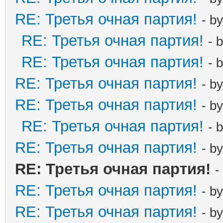
RE: Третья очная партия!
- b
RE: Третья очная партия!
- 
RE: Третья очная партия!
- 
RE: Третья очная партия!
- b
RE: Третья очная партия!
- b
RE: Третья очная партия!
- 
RE: Третья очная партия!
- b
RE: Третья очная партия!
-
RE: Третья очная партия!
- b
RE: Третья очная партия!
- b