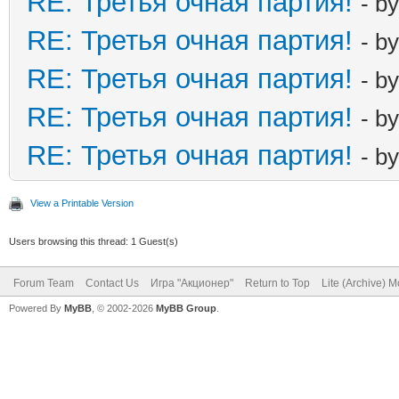
RE: Третья очная партия!
- b
RE: Третья очная партия!
- b
RE: Третья очная партия!
- b
RE: Третья очная партия!
- b
RE: Третья очная партия!
- b
View a Printable Version
Users browsing this thread: 1 Guest(s)
Forum Team
Contact Us
Игра "Акционер"
Return to Top
Lite (Archive) 
Powered By
MyBB
, © 2002-2026
MyBB Group
.