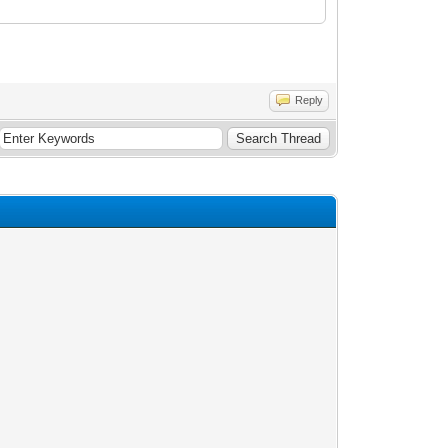
Reply