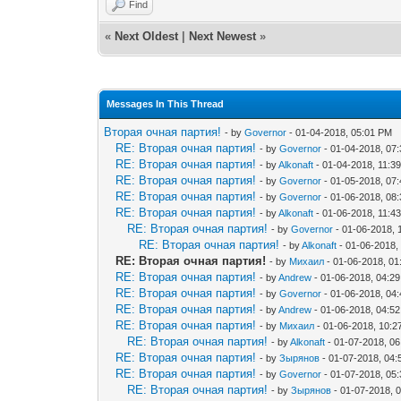
Find
«
Next Oldest
|
Next Newest
»
Messages In This Thread
Вторая очная партия!
- by
Governor
- 01-04-2018, 05:01 PM
RE: Вторая очная партия!
- by
Governor
- 01-04-2018, 07
RE: Вторая очная партия!
- by
Alkonaft
- 01-04-2018, 11:3
RE: Вторая очная партия!
- by
Governor
- 01-05-2018, 07
RE: Вторая очная партия!
- by
Governor
- 01-06-2018, 08
RE: Вторая очная партия!
- by
Alkonaft
- 01-06-2018, 11:4
RE: Вторая очная партия!
- by
Governor
- 01-06-2018, 
RE: Вторая очная партия!
- by
Alkonaft
- 01-06-2018,
RE: Вторая очная партия!
- by
Михаил
- 01-06-2018, 0
RE: Вторая очная партия!
- by
Andrew
- 01-06-2018, 04:2
RE: Вторая очная партия!
- by
Governor
- 01-06-2018, 04
RE: Вторая очная партия!
- by
Andrew
- 01-06-2018, 04:5
RE: Вторая очная партия!
- by
Михаил
- 01-06-2018, 10:
RE: Вторая очная партия!
- by
Alkonaft
- 01-07-2018, 0
RE: Вторая очная партия!
- by
Зырянов
- 01-07-2018, 04
RE: Вторая очная партия!
- by
Governor
- 01-07-2018, 05
RE: Вторая очная партия!
- by
Зырянов
- 01-07-2018, 