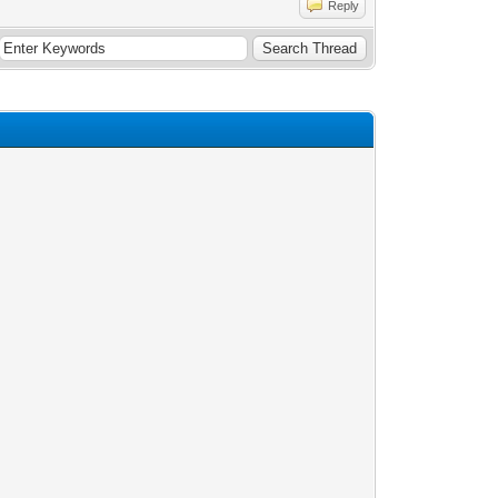
Reply