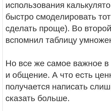
использования калькулято
быстро смоделировать тот 
сделать проще). Во второй
вспомнил таблицу умнож
Но все же самое важное в 
и общение. А что есть цен
получается написать слишк
сказать больше.