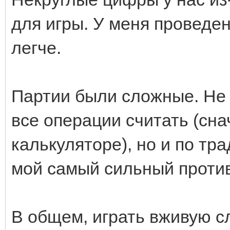
для игры. У меня проведен
легче.
Партии были сложные. Не 
все операции считать (снач
калькуляторе), но и по тр
мой самый сильный против
В общем, играть вживую с