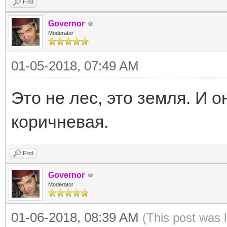
Find
Governor
Moderator
01-05-2018, 07:49 AM
Это не лес, это земля. И о
коричневая.
Find
Governor
Moderator
01-06-2018, 08:39 AM
(This post was 