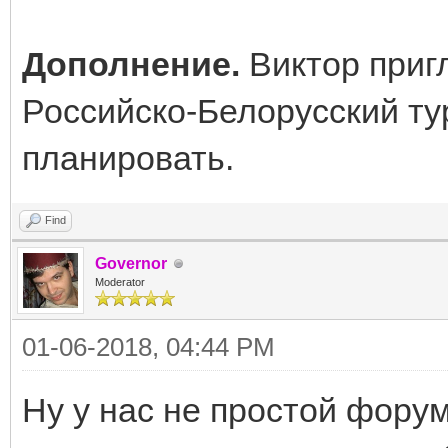
Дополнение.
Виктор приг
Российско-Белорусский ту
планировать.
Find
Governor
Moderator
01-06-2018, 04:44 PM
Ну у нас не простой фор