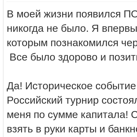
В моей жизни появился 
никогда не было. Я впервы
которым познакомился че
Все было здорово и позит
Да! Историческое событие
Российский турнир состоя
меня по сумме капитала! 
взять в руки карты и банкн