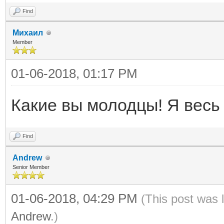
Find
Михаил
Member
01-06-2018, 01:17 PM
Какие вы молодцы! Я весь 
Find
Andrew
Senior Member
01-06-2018, 04:29 PM
(This post was 
Andrew
.)