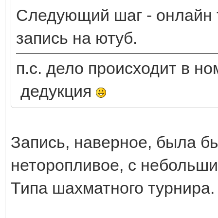
Следующий шаг - онлайн
запись на ютуб.
п.с. дело происходит в но
дедукция
Запись, наверное, была бы
неторопливое, с небольши
Типа шахматного турнира.