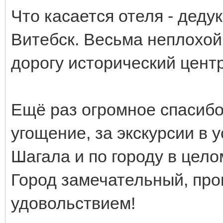
Что касается отеля - деду
Витебск. Весьма неплохой
дорогу исторический цент
Ещё раз огромное спасибо
угощение, за экскурсии в 
Шагала и по городу в цело
Город замечательный, про
удовольствием!