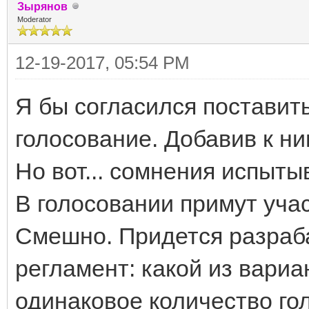
Зырянов
Moderator
12-19-2017, 05:54 PM
Я бы согласился поставить
голосование. Добавив к ним
Но вот... сомнения испытыв
В голосовании примут участ
Смешно. Придется разраб
регламент: какой из вариа
одинаковое количество гол