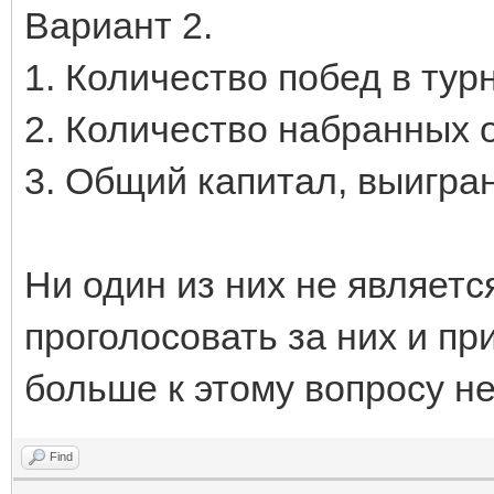
Вариант 2.
1. Количество побед в турн
2. Количество набранных о
3. Общий капитал, выигра
Ни один из них не являет
проголосовать за них и пр
больше к этому вопросу н
Find