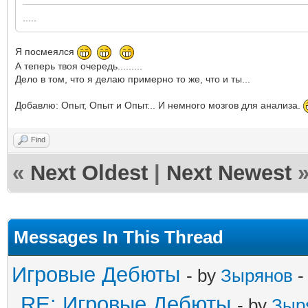
.....
Я посмеялся
А теперь твоя очередь.........
Дело в том, что я делаю примерно то же, что и ты...
Добавлю: Опыт, Опыт и Опыт... И немного мозгов для анализа.
Find
«
Next Oldest
|
Next Newest
Messages In This Thread
Игровые Дебюты
- by
Зырянов
-
RE: Игровые Дебюты
- by
Зыр