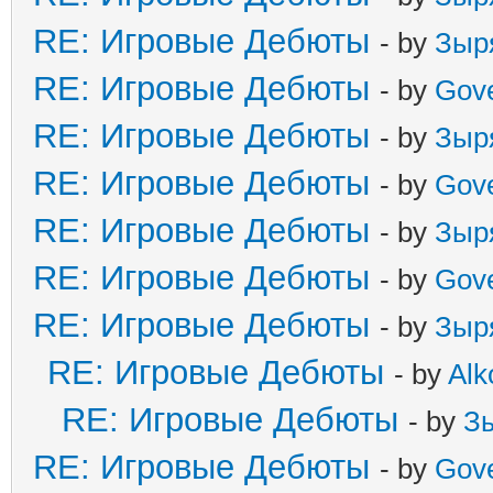
RE: Игровые Дебюты
- by
Зыр
RE: Игровые Дебюты
- by
Gov
RE: Игровые Дебюты
- by
Зыр
RE: Игровые Дебюты
- by
Gov
RE: Игровые Дебюты
- by
Зыр
RE: Игровые Дебюты
- by
Gov
RE: Игровые Дебюты
- by
Зыр
RE: Игровые Дебюты
- by
Alk
RE: Игровые Дебюты
- by
З
RE: Игровые Дебюты
- by
Gov