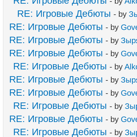
RE: Игровые Дебюты
- by
Alk
RE: Игровые Дебюты
- by
З
RE: Игровые Дебюты
- by
Gov
RE: Игровые Дебюты
- by
Зыр
RE: Игровые Дебюты
- by
Gov
RE: Игровые Дебюты
- by
Alk
RE: Игровые Дебюты
- by
Зыр
RE: Игровые Дебюты
- by
Gov
RE: Игровые Дебюты
- by
Зы
RE: Игровые Дебюты
- by
Gov
RE: Игровые Дебюты
- by
Зы