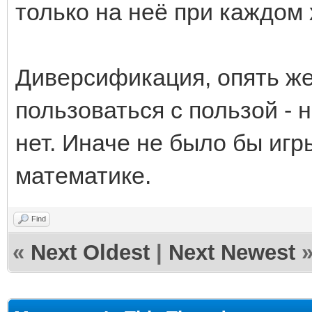
только на неё при каждом 
Диверсификация, опять же,
пользоваться с пользой - 
нет. Иначе не было бы игр
математике.
Find
«
Next Oldest
|
Next Newest