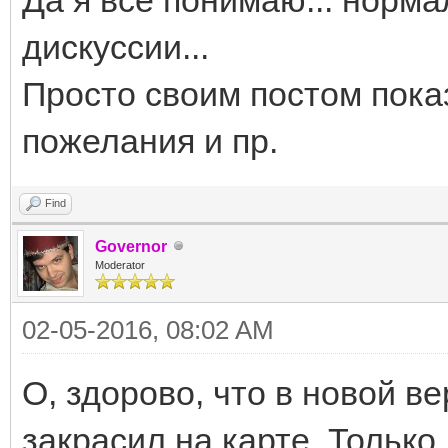
дискуссии...
Просто своим постом показ
пожелания и пр.
Find
Governor
Moderator
02-05-2016, 08:02 AM
О, здорово, что в новой ве
закрасил на карте. Только