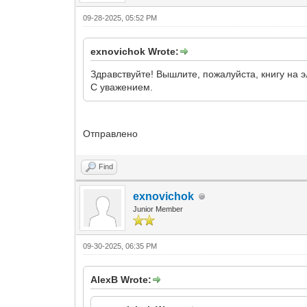
09-28-2025, 05:52 PM
exnovichok Wrote:
Здравствуйте! Вышлите, пожалуйста, книгу на 
С уважением.
Отправлено
Find
exnovichok
Junior Member
09-30-2025, 06:35 PM
AlexB Wrote: