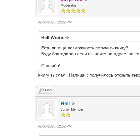
Moderator
02-03-2023, 12:29 PM
Hell Wrote:
Есть ли ещё возможность получить книгу?
Буду благодарен если вышлите на адрес: hell
Спасибо!
Книгу выслал . Напиши : получилось открыть текс
Find
Hell
Junior Member
02-03-2023, 12:52 PM