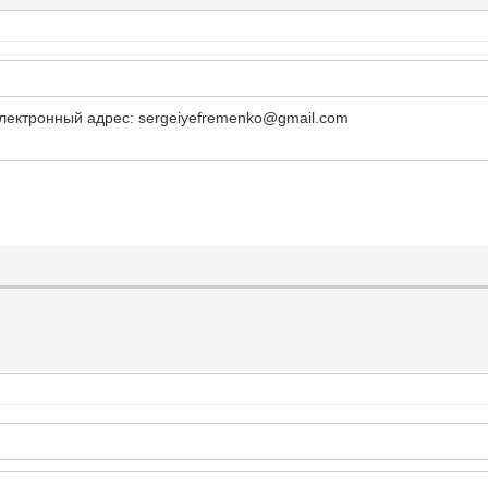
электронный адрес: sergeiyefremenko@gmail.com