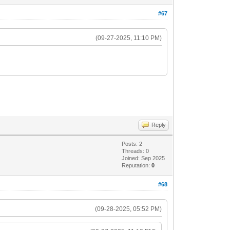
#67
(09-27-2025, 11:10 PM)
Reply
Posts: 2
Threads: 0
Joined: Sep 2025
Reputation:
0
#68
(09-28-2025, 05:52 PM)