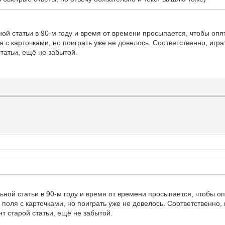
ой статьи в 90-м году и время от времени просыпается, чтобы опят
 с карточками, но поиграть уже не довелось. Соответственно, играт
татьи, ещё не забытой.
ьной статьи в 90-м году и время от времени просыпается, чтобы оп
поля с карточками, но поиграть уже не довелось. Соответственно, 
нт старой статьи, ещё не забытой.