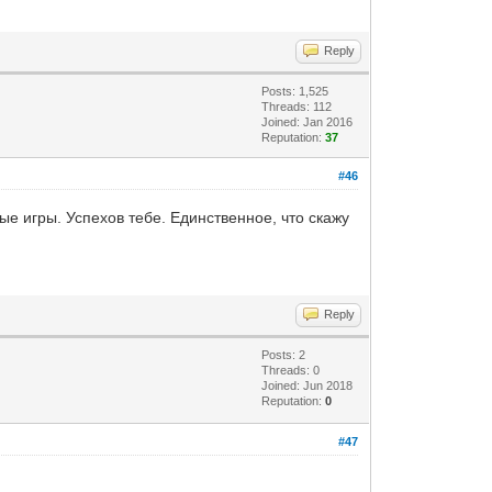
Reply
Posts: 1,525
Threads: 112
Joined: Jan 2016
Reputation:
37
#46
ные игры. Успехов тебе. Единственное, что скажу
Reply
Posts: 2
Threads: 0
Joined: Jun 2018
Reputation:
0
#47