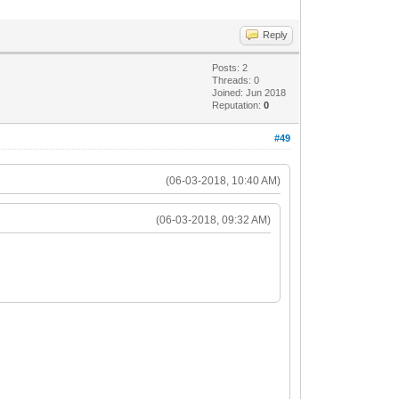
Reply
Posts: 2
Threads: 0
Joined: Jun 2018
Reputation:
0
#49
(06-03-2018, 10:40 AM)
(06-03-2018, 09:32 AM)