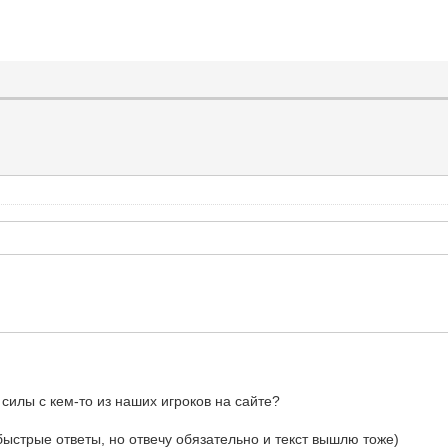
 силы с кем-то из наших игроков на сайте?
 быстрые ответы, но отвечу обязательно и текст вышлю тоже)