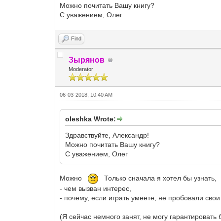
Можно почитать Вашу книгу?
С уважением, Олег
Find
Зырянов
Moderator
06-03-2018, 10:40 AM
oleshka Wrote:
Здравствуйте, Александр!
Можно почитать Вашу книгу?
С уважением, Олег
Можно
Только сначала я хотел бы узнать,
- чем вызван интерес,
- почему, если играть умеете, не пробовали свои
(Я сейчас немного занят, не могу гарантировать