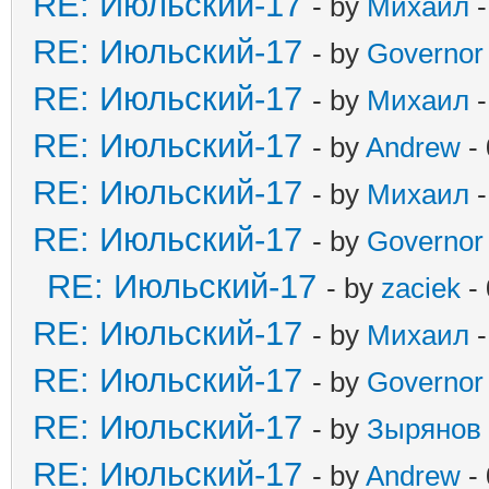
RE: Июльский-17
- by
Михаил
-
RE: Июльский-17
- by
Governor
RE: Июльский-17
- by
Михаил
-
RE: Июльский-17
- by
Andrew
- 
RE: Июльский-17
- by
Михаил
-
RE: Июльский-17
- by
Governor
RE: Июльский-17
- by
zaciek
- 
RE: Июльский-17
- by
Михаил
-
RE: Июльский-17
- by
Governor
RE: Июльский-17
- by
Зырянов
RE: Июльский-17
- by
Andrew
- 