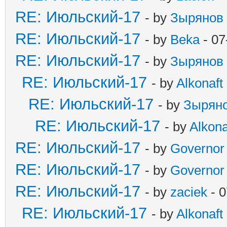
RE: Июльский-17
- by
Зырянов
RE: Июльский-17
- by
Beka
- 07
RE: Июльский-17
- by
Зырянов
RE: Июльский-17
- by
Alkonaft
RE: Июльский-17
- by
Зырян
RE: Июльский-17
- by
Alkona
RE: Июльский-17
- by
Governor
RE: Июльский-17
- by
Governor
RE: Июльский-17
- by
zaciek
- 0
RE: Июльский-17
- by
Alkonaft