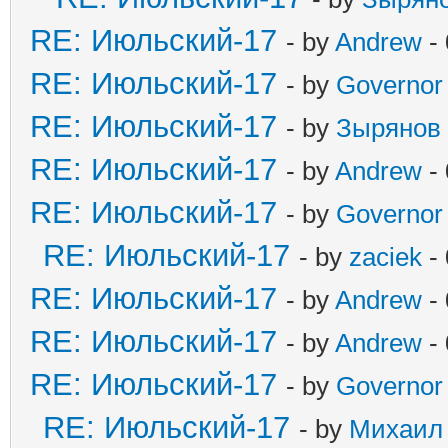
RE: Июльский-17
- by
Andrew
- 
RE: Июльский-17
- by
Governor
RE: Июльский-17
- by
Зырянов
RE: Июльский-17
- by
Andrew
- 
RE: Июльский-17
- by
Governor
RE: Июльский-17
- by
zaciek
- 
RE: Июльский-17
- by
Andrew
- 
RE: Июльский-17
- by
Andrew
- 
RE: Июльский-17
- by
Governor
RE: Июльский-17
- by
Михаил