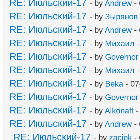
RE: Июльский-17
- by
Andrew
- 
RE: Июльский-17
- by
Зырянов
RE: Июльский-17
- by
Andrew
- 
RE: Июльский-17
- by
Михаил
-
RE: Июльский-17
- by
Governor
RE: Июльский-17
- by
Михаил
-
RE: Июльский-17
- by
Beka
- 07
RE: Июльский-17
- by
Governor
RE: Июльский-17
- by
Alkonaft
-
RE: Июльский-17
- by
Andrew
- 
RE: Июльский-17
- by
zaciek
- 