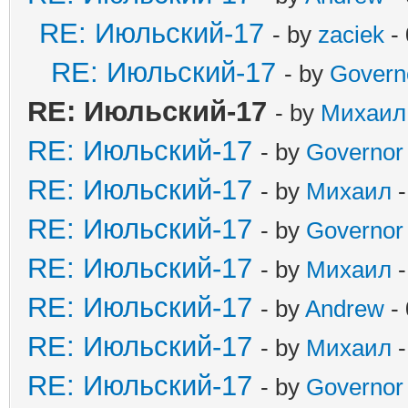
RE: Июльский-17
- by
zaciek
- 
RE: Июльский-17
- by
Govern
RE: Июльский-17
- by
Михаил
RE: Июльский-17
- by
Governor
RE: Июльский-17
- by
Михаил
-
RE: Июльский-17
- by
Governor
RE: Июльский-17
- by
Михаил
-
RE: Июльский-17
- by
Andrew
- 
RE: Июльский-17
- by
Михаил
-
RE: Июльский-17
- by
Governor