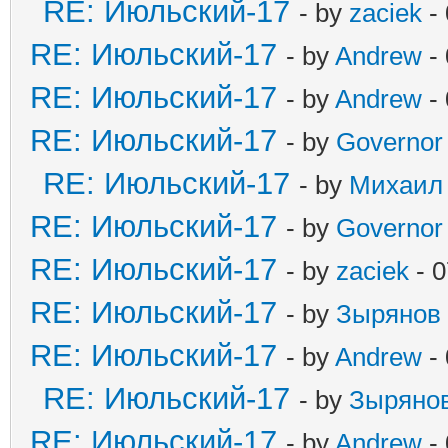
RE: Июльский-17
- by
zaciek
- 
RE: Июльский-17
- by
Andrew
- 
RE: Июльский-17
- by
Andrew
- 
RE: Июльский-17
- by
Governor
RE: Июльский-17
- by
Михаил
RE: Июльский-17
- by
Governor
RE: Июльский-17
- by
zaciek
- 0
RE: Июльский-17
- by
Зырянов
RE: Июльский-17
- by
Andrew
- 
RE: Июльский-17
- by
Зыряно
RE: Июльский-17
- by
Andrew
- 