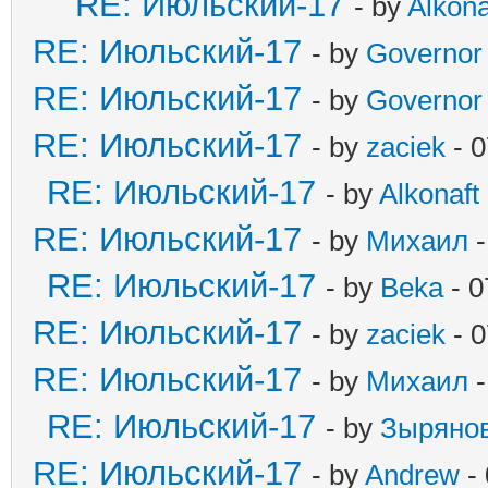
RE: Июльский-17
- by
Alkona
RE: Июльский-17
- by
Governor
RE: Июльский-17
- by
Governor
RE: Июльский-17
- by
zaciek
- 0
RE: Июльский-17
- by
Alkonaft
RE: Июльский-17
- by
Михаил
-
RE: Июльский-17
- by
Beka
- 0
RE: Июльский-17
- by
zaciek
- 0
RE: Июльский-17
- by
Михаил
-
RE: Июльский-17
- by
Зыряно
RE: Июльский-17
- by
Andrew
- 