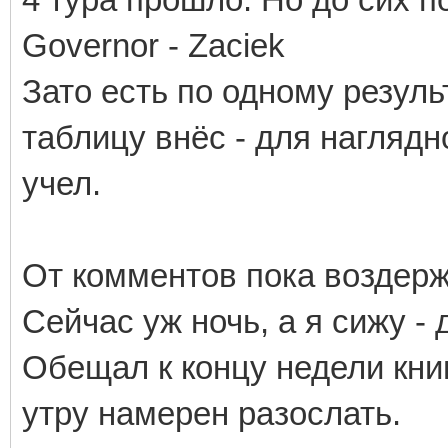
Governor - Zaciek
Зато есть по одному результа
таблицу внёс - для наглядн
учел.
От комментов пока воздержу
Сейчас уж ночь, а я сижу -
Обещал к концу недели кни
утру намерен разослать.