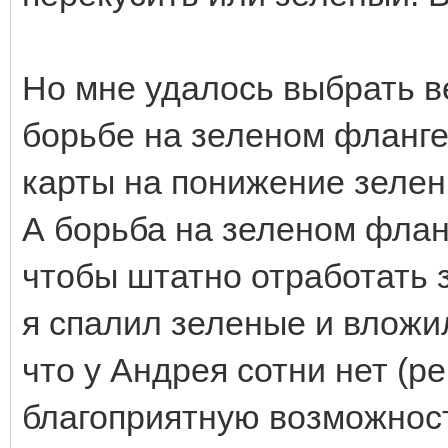
Но мне удалось выбрать ве
борьбе на зеленом фланге
карты на понижение зелены
А борьба на зеленом флан
чтобы штатно отработать 
я спалил зеленые и вложи
что у Андрея сотни нет (р
благоприятную возможност