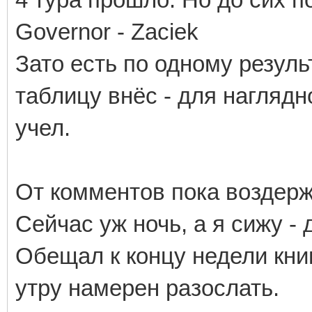
Governor - Zaciek
Зато есть по одному результа
таблицу внёс - для наглядн
учел.
От комментов пока воздержу
Сейчас уж ночь, а я сижу -
Обещал к концу недели кни
утру намерен разослать.