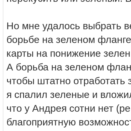
Но мне удалось выбрать ве
борьбе на зеленом фланге
карты на понижение зелены
А борьба на зеленом флан
чтобы штатно отработать 
я спалил зеленые и вложи
что у Андрея сотни нет (р
благоприятную возможност