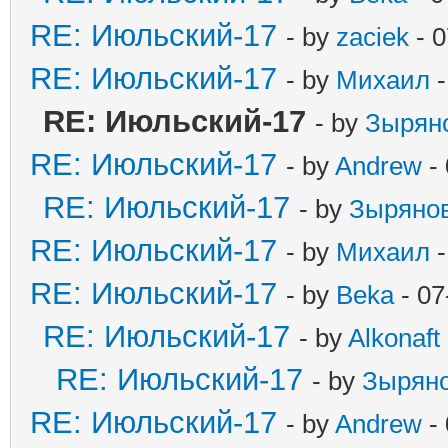
RE: Июльский-17
- by
zaciek
- 0
RE: Июльский-17
- by
Михаил
-
RE: Июльский-17
- by
Зырян
RE: Июльский-17
- by
Andrew
- 
RE: Июльский-17
- by
Зыряно
RE: Июльский-17
- by
Михаил
-
RE: Июльский-17
- by
Beka
- 07
RE: Июльский-17
- by
Alkonaft
RE: Июльский-17
- by
Зырян
RE: Июльский-17
- by
Andrew
- 