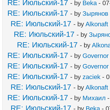
RE: Июльский-17
- by
Beka
- 07
RE: Июльский-17
- by
Зырянов
RE: Июльский-17
- by
Alkonaft
RE: Июльский-17
- by
Зырян
RE: Июльский-17
- by
Alkona
RE: Июльский-17
- by
Governor
RE: Июльский-17
- by
Governor
RE: Июльский-17
- by
zaciek
- 0
RE: Июльский-17
- by
Alkonaft
RE: Июльский-17
- by
Михаил
-
RE: Июльский-17
- by
Beka
- 0