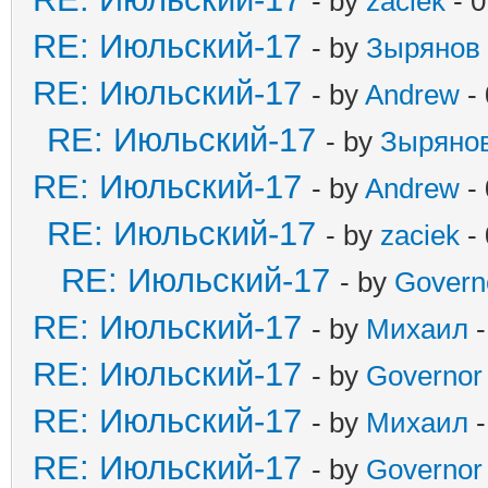
- by
zaciek
- 0
RE: Июльский-17
- by
Зырянов
RE: Июльский-17
- by
Andrew
- 
RE: Июльский-17
- by
Зыряно
RE: Июльский-17
- by
Andrew
- 
RE: Июльский-17
- by
zaciek
- 
RE: Июльский-17
- by
Govern
RE: Июльский-17
- by
Михаил
-
RE: Июльский-17
- by
Governor
RE: Июльский-17
- by
Михаил
-
RE: Июльский-17
- by
Governor