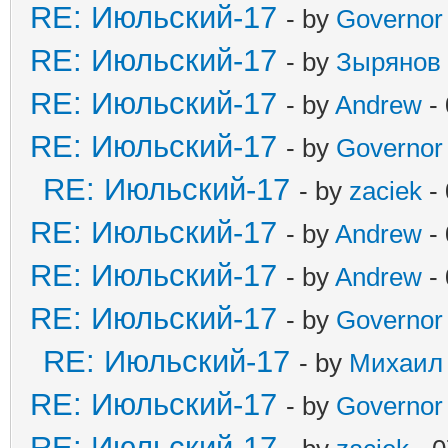
RE: Июльский-17
- by
Governor
RE: Июльский-17
- by
Зырянов
RE: Июльский-17
- by
Andrew
- 
RE: Июльский-17
- by
Governor
RE: Июльский-17
- by
zaciek
- 
RE: Июльский-17
- by
Andrew
- 
RE: Июльский-17
- by
Andrew
- 
RE: Июльский-17
- by
Governor
RE: Июльский-17
- by
Михаил
RE: Июльский-17
- by
Governor
RE: Июльский-17