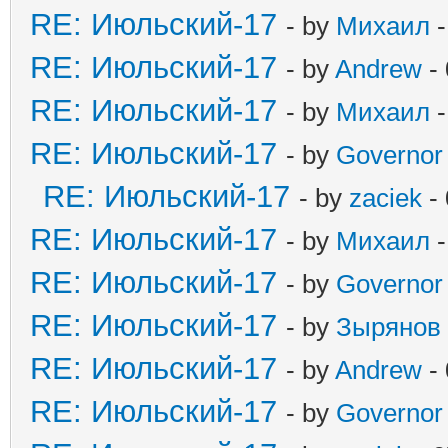
RE: Июльский-17
- by
Михаил
-
RE: Июльский-17
- by
Andrew
- 
RE: Июльский-17
- by
Михаил
-
RE: Июльский-17
- by
Governor
RE: Июльский-17
- by
zaciek
- 
RE: Июльский-17
- by
Михаил
-
RE: Июльский-17
- by
Governor
RE: Июльский-17
- by
Зырянов
RE: Июльский-17
- by
Andrew
- 
RE: Июльский-17
- by
Governor