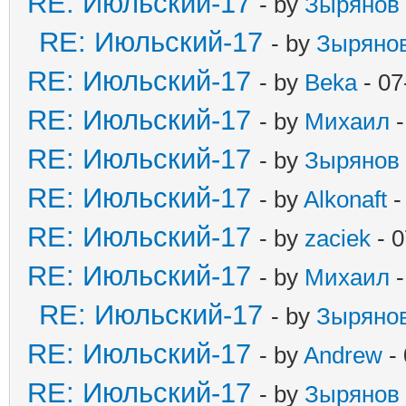
RE: Июльский-17
- by
Зырянов
RE: Июльский-17
- by
Зыряно
RE: Июльский-17
- by
Beka
- 07
RE: Июльский-17
- by
Михаил
-
RE: Июльский-17
- by
Зырянов
RE: Июльский-17
- by
Alkonaft
-
RE: Июльский-17
- by
zaciek
- 0
RE: Июльский-17
- by
Михаил
-
RE: Июльский-17
- by
Зыряно
RE: Июльский-17
- by
Andrew
- 
RE: Июльский-17
- by
Зырянов