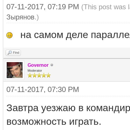
07-11-2017, 07:19 PM
(This post was 
Зырянов
.)
на самом деле параллель
Find
Governor
Moderator
07-11-2017, 07:30 PM
Завтра уезжаю в командиро
возможность играть.