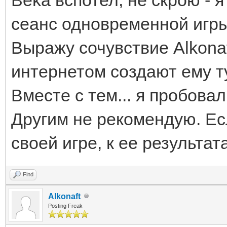
сеанс одновременной игры
Выражу сочувствие Alkonaf
интернетом создают ему 
Вместе с тем... я пробовал
Другим не рекомендую. Ес
своей игре, к ее результат
Find
Alkonaft
Posting Freak