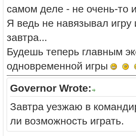
самом деле - не очень-то 
Я ведь не навязывал игру 
завтра...
Будешь теперь главным эк
одновременной игры
Governor Wrote:
Завтра уезжаю в командир
ли возможность играть.