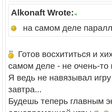
Alkonaft Wrote:
на самом деле паралле
Готов восхититься и хих
самом деле - не очень-то
Я ведь не навязывал игру
завтра...
Будешь теперь главным э