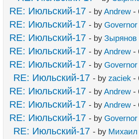
RE: Июльский-17
- by
Andrew
- 
RE: Июльский-17
- by
Governor
RE: Июльский-17
- by
Зырянов
RE: Июльский-17
- by
Andrew
- 
RE: Июльский-17
- by
Governor
RE: Июльский-17
- by
zaciek
- 
RE: Июльский-17
- by
Andrew
- 
RE: Июльский-17
- by
Andrew
- 
RE: Июльский-17
- by
Governor
RE: Июльский-17
- by
Михаил