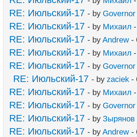
- by
Михаил
-
RE: Июльский-17
- by
Governor
RE: Июльский-17
- by
Михаил
-
RE: Июльский-17
- by
Andrew
- 
RE: Июльский-17
- by
Михаил
-
RE: Июльский-17
- by
Governor
RE: Июльский-17
- by
zaciek
- 
RE: Июльский-17
- by
Михаил
-
RE: Июльский-17
- by
Governor
RE: Июльский-17
- by
Зырянов
RE: Июльский-17
- by
Andrew
- 