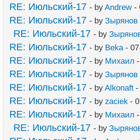
RE: Июльский-17
- by
Andrew
- 
RE: Июльский-17
- by
Зырянов
RE: Июльский-17
- by
Зыряно
RE: Июльский-17
- by
Beka
- 07
RE: Июльский-17
- by
Михаил
-
RE: Июльский-17
- by
Зырянов
RE: Июльский-17
- by
Alkonaft
-
RE: Июльский-17
- by
zaciek
- 0
RE: Июльский-17
- by
Михаил
-
RE: Июльский-17
- by
Зыряно