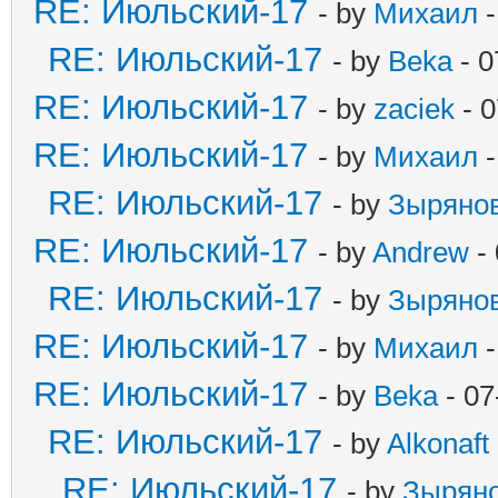
RE: Июльский-17
- by
Михаил
-
RE: Июльский-17
- by
Beka
- 0
RE: Июльский-17
- by
zaciek
- 0
RE: Июльский-17
- by
Михаил
-
RE: Июльский-17
- by
Зыряно
RE: Июльский-17
- by
Andrew
- 
RE: Июльский-17
- by
Зыряно
RE: Июльский-17
- by
Михаил
-
RE: Июльский-17
- by
Beka
- 07
RE: Июльский-17
- by
Alkonaft
RE: Июльский-17
- by
Зырян