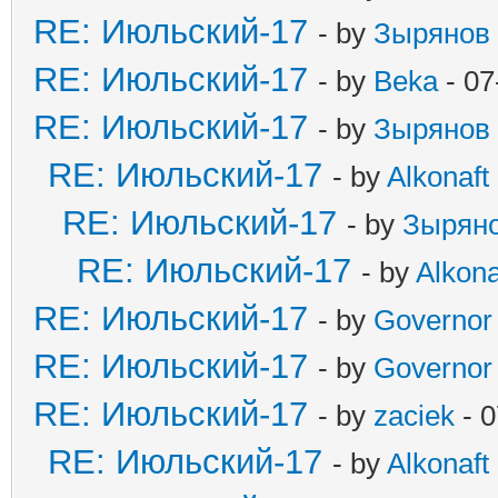
RE: Июльский-17
- by
Зырянов
RE: Июльский-17
- by
Beka
- 07
RE: Июльский-17
- by
Зырянов
RE: Июльский-17
- by
Alkonaft
RE: Июльский-17
- by
Зырян
RE: Июльский-17
- by
Alkona
RE: Июльский-17
- by
Governor
RE: Июльский-17
- by
Governor
RE: Июльский-17
- by
zaciek
- 0
RE: Июльский-17
- by
Alkonaft