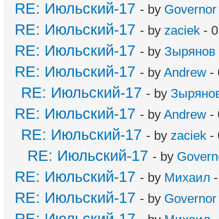
RE: Июльский-17
- by
Governor
RE: Июльский-17
- by
zaciek
- 0
RE: Июльский-17
- by
Зырянов
RE: Июльский-17
- by
Andrew
- 
RE: Июльский-17
- by
Зыряно
RE: Июльский-17
- by
Andrew
- 
RE: Июльский-17
- by
zaciek
- 
RE: Июльский-17
- by
Govern
RE: Июльский-17
- by
Михаил
-
RE: Июльский-17
- by
Governor
RE: Июльский-17