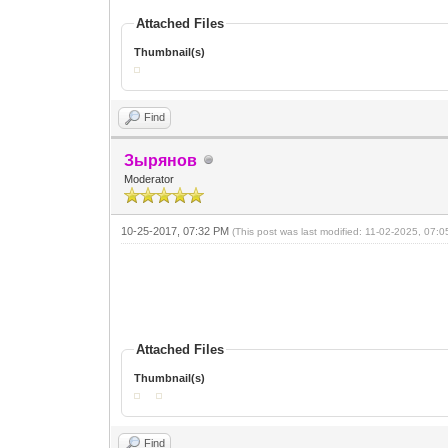
Attached Files
Thumbnail(s)
Find
Зырянов
Moderator
10-25-2017, 07:32 PM
(This post was last modified: 11-02-2025, 07
Attached Files
Thumbnail(s)
Find