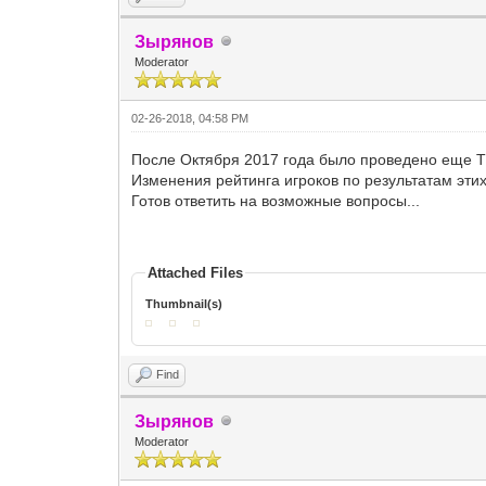
Зырянов
Moderator
02-26-2018, 04:58 PM
После Октября 2017 года было проведено еще Т
Изменения рейтинга игроков по результатам эти
Готов ответить на возможные вопросы...
Attached Files
Thumbnail(s)
Find
Зырянов
Moderator