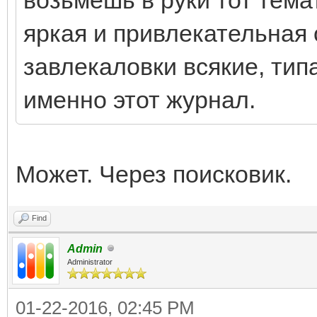
яркая и привлекательная 
завлекаловки всякие, тип
именно этот журнал.
Может. Через поисковик.
Find
Admin
Administrator
01-22-2016, 02:45 PM