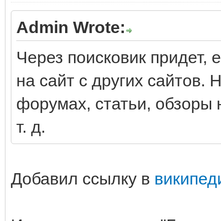
Admin Wrote:
Через поисковик придет, 
на сайт с других сайтов.
форумах, статьи, обзоры 
т. д.
Добавил ссылку в
википед