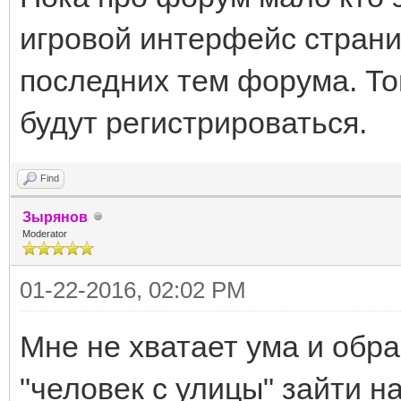
игровой интерфейс страни
последних тем форума. То
будут регистрироваться.
Find
Зырянов
Moderator
01-22-2016, 02:02 PM
Мне не хватает ума и обра
"человек с улицы" зайти на