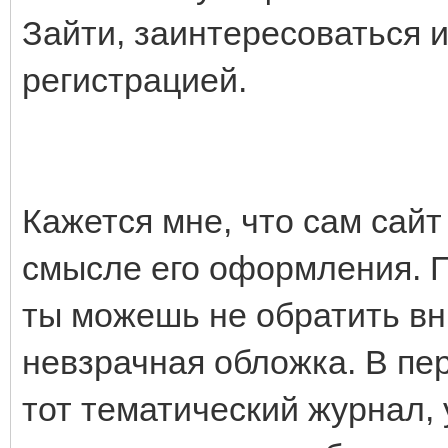
Зайти, заинтересоваться и
регистрацией.
Кажется мне, что сам сайт
смысле его оформления. П
ты можешь не обратить вни
невзрачная обложка. В пе
тот тематический журнал, 